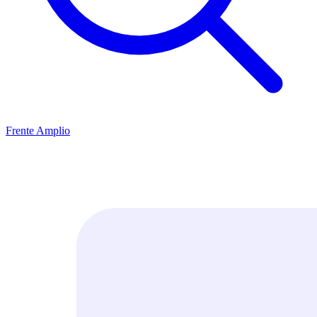
Frente Amplio