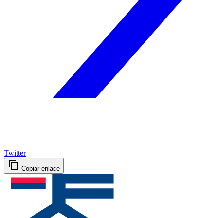
Twitter
Copiar enlace