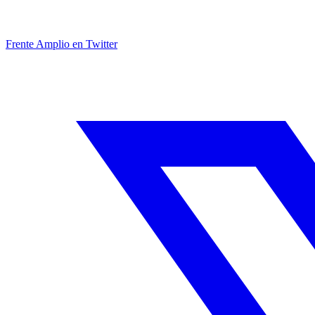
Frente Amplio en Twitter