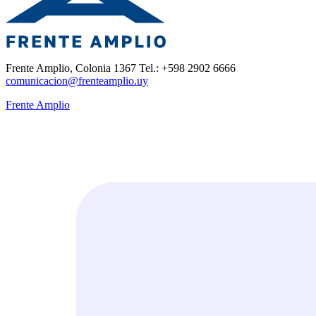
Frente Amplio, Colonia 1367 Tel.: +598 2902 6666
comunicacion@frenteamplio.uy
Frente Amplio