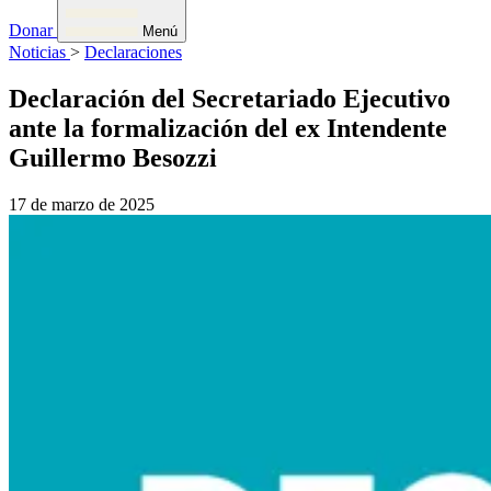
Donar
Menú
Noticias
>
Declaraciones
Declaración del Secretariado Ejecutivo
ante la formalización del ex Intendente
Guillermo Besozzi
17 de marzo de 2025