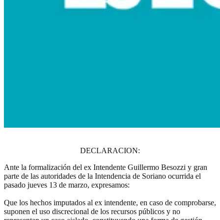
DECLARACION:
Ante la formalización del ex Intendente Guillermo Besozzi y gran
parte de las autoridades de la Intendencia de Soriano ocurrida el
pasado jueves 13 de marzo, expresamos:
Que los hechos imputados al ex intendente, en caso de comprobarse,
suponen el uso discrecional de los recursos públicos y no