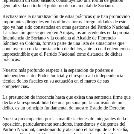
representan un caso aislado, constituyendo una forma de gestión
generalizada en todo el gobierno departamental de Soriano.
Rechazamos la naturalización de estas prácticas que han promovido
importantes dirigentes en las últimas horas. Irregularidades de este
tipo ya han sido constatadas en otras gestiones del Partido Nacional.
La situación que se generó en Artigas, los antecedentes en la propia
Intendencia de Soriano y la condena al Alcalde de Florencio
Sánchez en Colonia, forman parte de una lista de situaciones que
concluyeron con la constatación de delitos, ante lo cual entendemos
imprescindible que el Partido Nacional tome distancia de dichas
prácticas.
Nuestro más profundo respeto a la separación de poderes e
independencia del Poder Judicial y el respeto a la independencia
técnica de los fiscales en su actuación en el marco de sus
competencias.
La presunción de inocencia hasta que exista una sentencia firme que
declare la responsabilidad de una persona por la comisión de un
delito, es un principio fundamental de nuestro Estado de Derecho.
Nuestra preocupación por las manifestaciones de integrantes de la
oposición, particularmente senadores, intendentes y dirigentes del
Partido Nacional, cuestionando y atacando el trabajo de la Fiscalía,