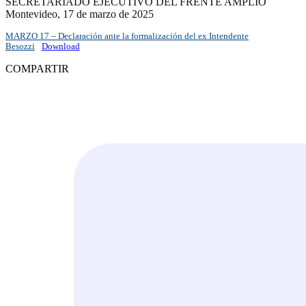
SECRETARIADO EJECUTIVO DEL FRENTE AMPLIO
Montevideo, 17 de marzo de 2025
MARZO 17 – Declaración ante la formalización del ex Intendente
Besozzi
Download
COMPARTIR