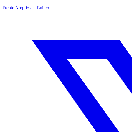
Frente Amplio en Twitter