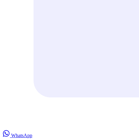
WhatsApp