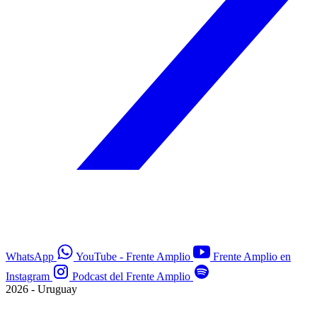
WhatsApp
YouTube - Frente Amplio
Frente Amplio en
Instagram
Podcast del Frente Amplio
2026 - Uruguay