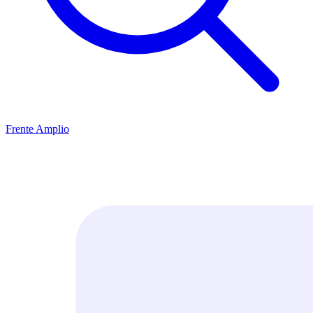
Frente Amplio