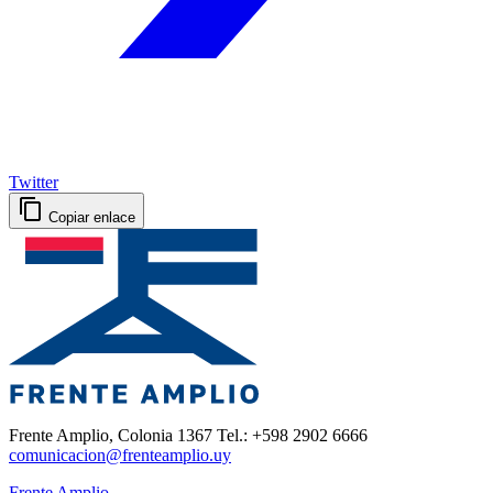
Twitter
Copiar enlace
Frente Amplio, Colonia 1367 Tel.: +598 2902 6666
comunicacion@frenteamplio.uy
Frente Amplio