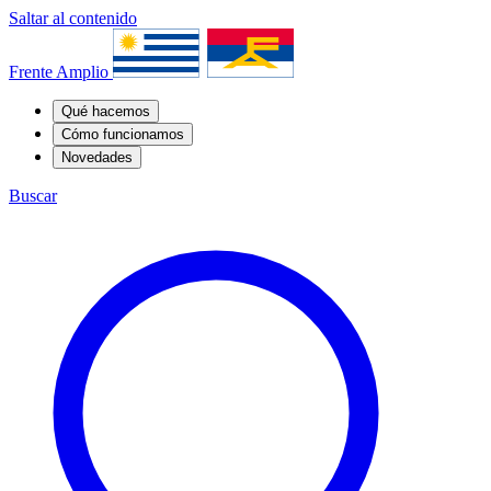
Saltar al contenido
Frente Amplio
Qué hacemos
Cómo funcionamos
Novedades
Buscar