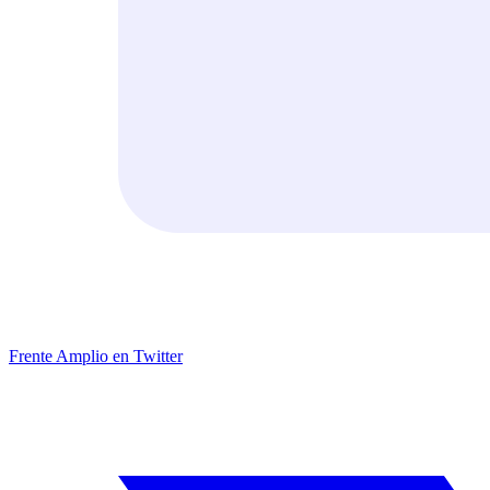
Frente Amplio en Twitter