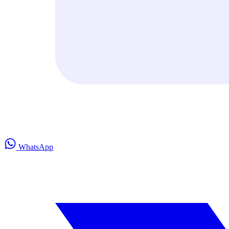
WhatsApp