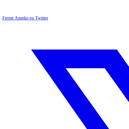
Frente Amplio en Twitter