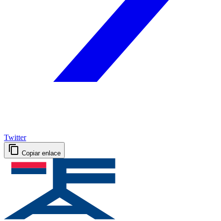
Twitter
Copiar enlace