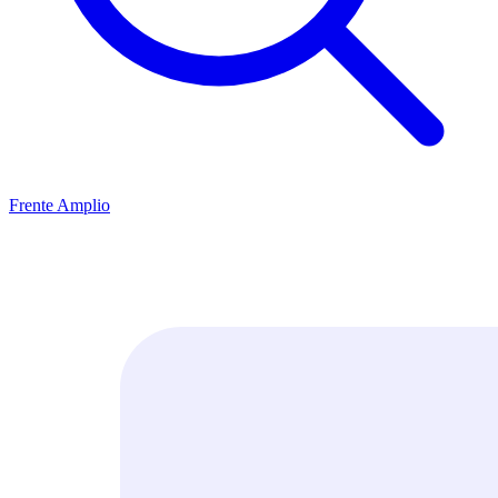
Frente Amplio