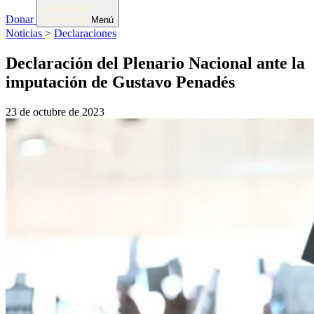
Donar
Menú
Noticias
>
Declaraciones
Declaración del Plenario Nacional ante la
imputación de Gustavo Penadés
23 de octubre de 2023