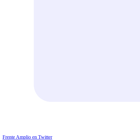
Frente Amplio en Twitter