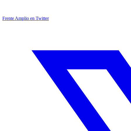
Frente Amplio en Twitter