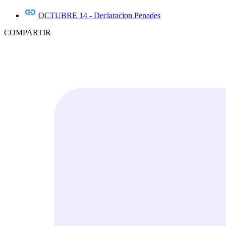
OCTUBRE 14 - Declaracion Penades
COMPARTIR