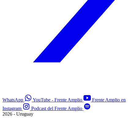
WhatsApp
YouTube - Frente Amplio
Frente Amplio en
Instagram
Podcast del Frente Amplio
2026 - Uruguay