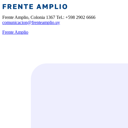
Frente Amplio, Colonia 1367 Tel.: +598 2902 6666
comunicacion@frenteamplio.uy
Frente Amplio