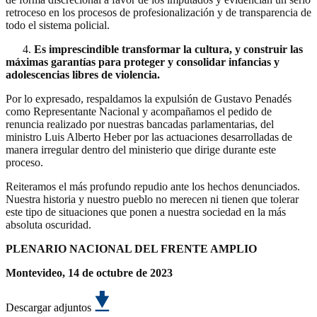
retroceso en los procesos de profesionalización y de transparencia de
todo el sistema policial.
4.
Es imprescindible transformar la cultura, y construir las
máximas garantías para proteger y consolidar infancias y
adolescencias libres de violencia.
Por lo expresado, respaldamos la expulsión de Gustavo Penadés
como Representante Nacional y acompañamos el pedido de
renuncia realizado por nuestras bancadas parlamentarias, del
ministro Luis Alberto Heber por las actuaciones desarrolladas de
manera irregular dentro del ministerio que dirige durante este
proceso.
Reiteramos el más profundo repudio ante los hechos denunciados.
Nuestra historia y nuestro pueblo no merecen ni tienen que tolerar
este tipo de situaciones que ponen a nuestra sociedad en la más
absoluta oscuridad.
PLENARIO NACIONAL DEL FRENTE AMPLIO
Montevideo, 14 de octubre de 2023
Descargar adjuntos