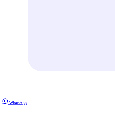
WhatsApp