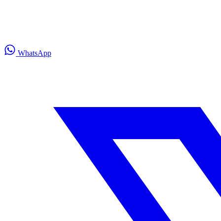
WhatsApp