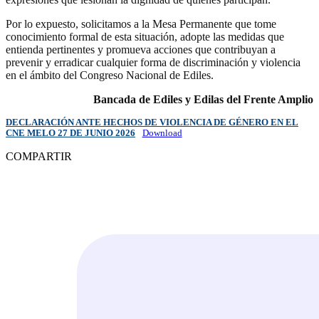
Por lo expuesto, solicitamos a la Mesa Permanente que tome
conocimiento formal de esta situación, adopte las medidas que
entienda pertinentes y promueva acciones que contribuyan a
prevenir y erradicar cualquier forma de discriminación y violencia
en el ámbito del Congreso Nacional de Ediles.
Bancada de Ediles y Edilas del Frente Amplio
DECLARACIÓN ANTE HECHOS DE VIOLENCIA DE GÉNERO EN EL
CNE MELO 27 DE JUNIO 2026
Download
COMPARTIR