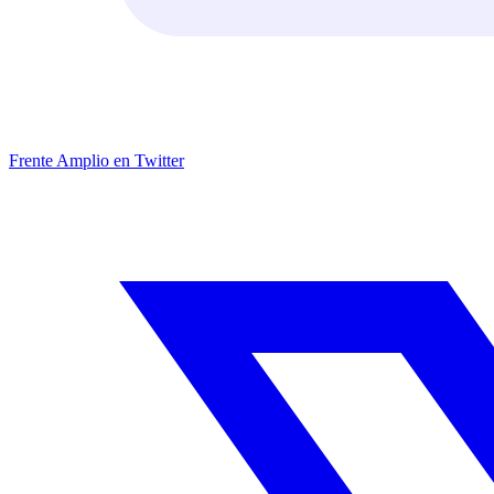
Frente Amplio en Twitter