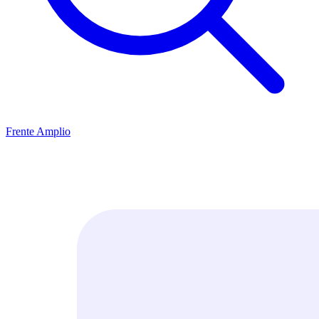
Frente Amplio