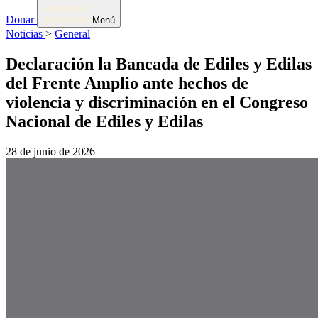
Donar
Menú
Noticias
>
General
Declaración la Bancada de Ediles y Edilas
del Frente Amplio ante hechos de
violencia y discriminación en el Congreso
Nacional de Ediles y Edilas
28 de junio de 2026