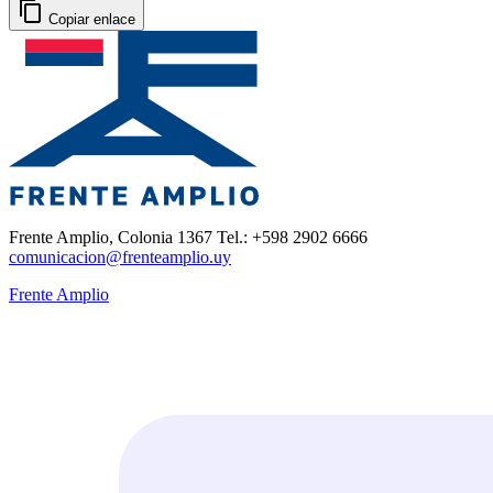
Copiar enlace
Frente Amplio, Colonia 1367 Tel.: +598 2902 6666
comunicacion@frenteamplio.uy
Frente Amplio