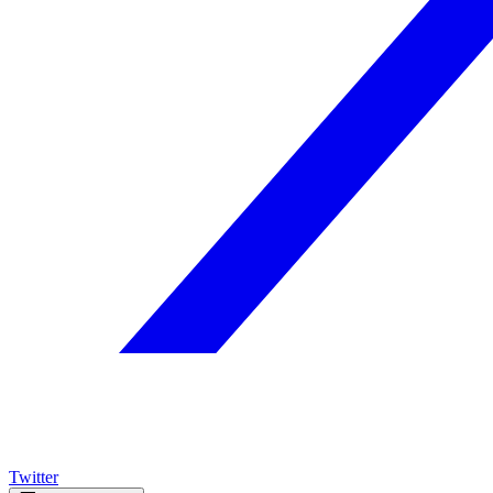
Twitter