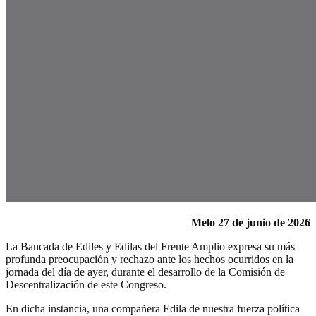
Melo 27 de junio de 2026
La Bancada de Ediles y Edilas del Frente Amplio expresa su más
profunda preocupación y rechazo ante los hechos ocurridos en la
jornada del día de ayer, durante el desarrollo de la Comisión de
Descentralización de este Congreso.
En dicha instancia, una compañera Edila de nuestra fuerza política