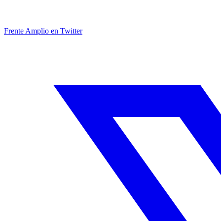
Frente Amplio en Twitter