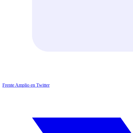
Frente Amplio en Twitter