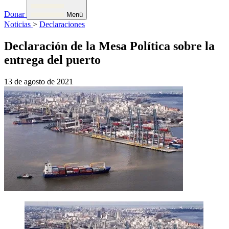
Donar
Menú
Noticias
>
Declaraciones
Declaración de la Mesa Política sobre la
entrega del puerto
13 de agosto de 2021