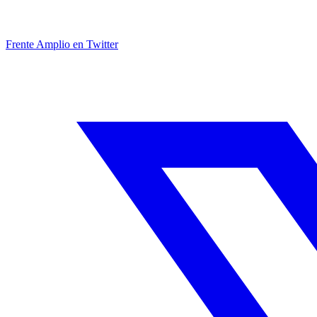
Frente Amplio en Twitter