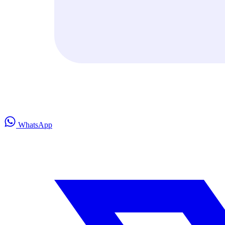
WhatsApp