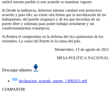
sufrirá nuestro pueblo si este acuerdo se mantiene vigente.
8) Desde la militancia, debemos intentar cambiar este pernicioso
acuerdo y para ello, no existe otra forma que la movilización de los
trabajadores, del pueblo uruguayo y de los que necesitan de un
puerto libre y soberano para poder trabajar seriamente y sin
condicionamientos extranjeros.
9) Reitera el compromiso en la defensa del rico patrimonio de los
orientales. La causa del Puerto es la causa del país.
Montevideo, 13 de agosto de 2021
MESA POLITICA NACIONAL
Descargar adjuntos
declaracion_acuerdo_puerto_13082021.pdf
COMPARTIR