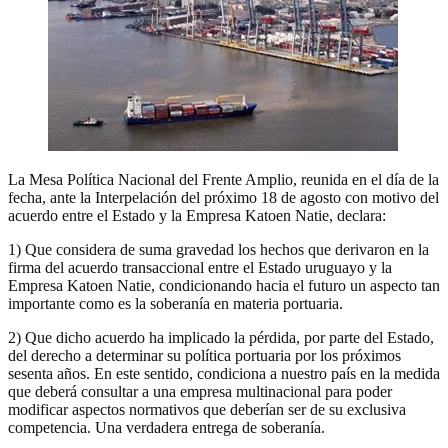
La Mesa Política Nacional del Frente Amplio, reunida en el día de la
fecha, ante la Interpelación del próximo 18 de agosto con motivo del
acuerdo entre el Estado y la Empresa Katoen Natie, declara:
1) Que considera de suma gravedad los hechos que derivaron en la
firma del acuerdo transaccional entre el Estado uruguayo y la
Empresa Katoen Natie, condicionando hacia el futuro un aspecto tan
importante como es la soberanía en materia portuaria.
2) Que dicho acuerdo ha implicado la pérdida, por parte del Estado,
del derecho a determinar su política portuaria por los próximos
sesenta años. En este sentido, condiciona a nuestro país en la medida
que deberá consultar a una empresa multinacional para poder
modificar aspectos normativos que deberían ser de su exclusiva
competencia. Una verdadera entrega de soberanía.