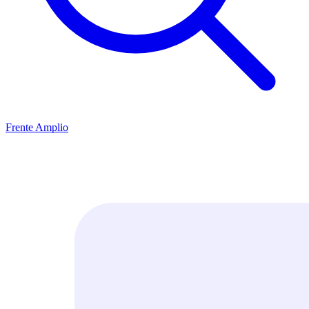
Frente Amplio