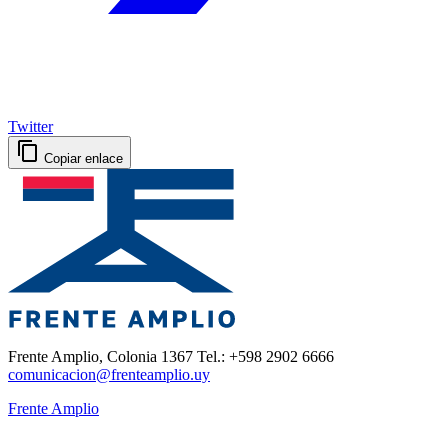
Twitter
Copiar enlace
Frente Amplio, Colonia 1367 Tel.: +598 2902 6666
comunicacion@frenteamplio.uy
Frente Amplio