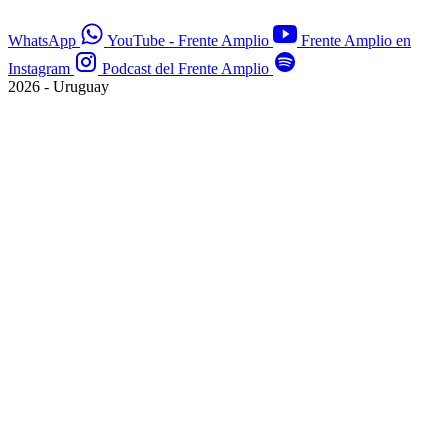
WhatsApp
YouTube - Frente Amplio
Frente Amplio en
Instagram
Podcast del Frente Amplio
2026 - Uruguay