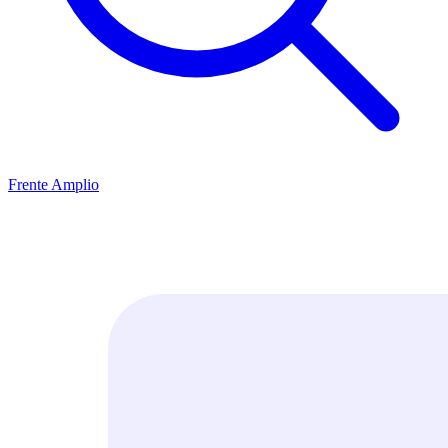
Frente Amplio