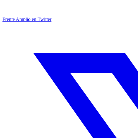
Frente Amplio en Twitter