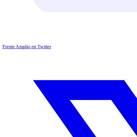
Frente Amplio en Twitter