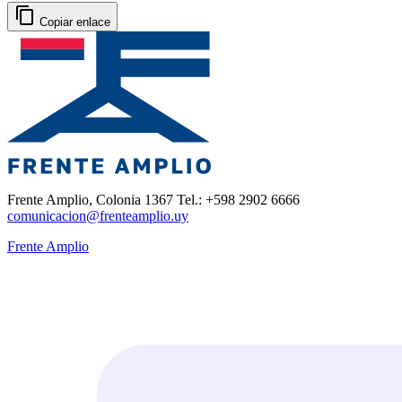
Copiar enlace
Frente Amplio, Colonia 1367 Tel.: +598 2902 6666
comunicacion@frenteamplio.uy
Frente Amplio