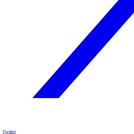
Twitter