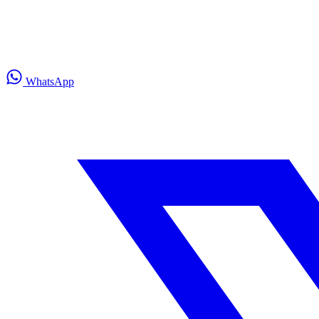
WhatsApp