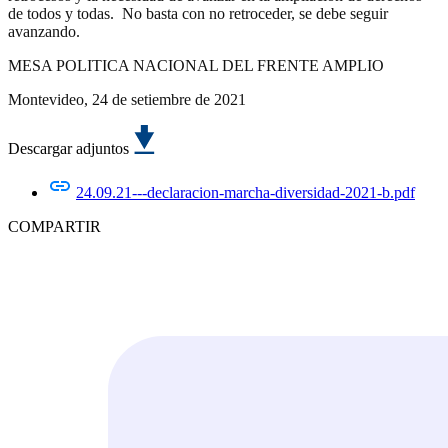
de todos y todas. No basta con no retroceder, se debe seguir
avanzando.
MESA POLITICA NACIONAL DEL FRENTE AMPLIO
Montevideo, 24 de setiembre de 2021
Descargar adjuntos
24.09.21---declaracion-marcha-diversidad-2021-b.pdf
COMPARTIR