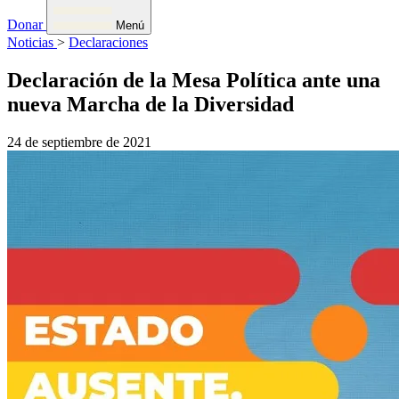
Donar
Menú
Noticias
>
Declaraciones
Declaración de la Mesa Política ante una
nueva Marcha de la Diversidad
24 de septiembre de 2021