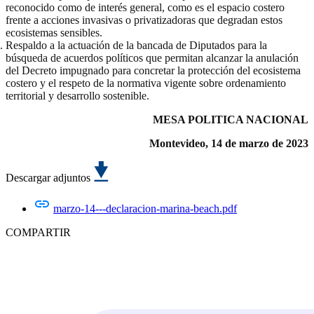
reconocido como de interés general, como es el espacio costero
frente a acciones invasivas o privatizadoras que degradan estos
ecosistemas sensibles.
Respaldo a la actuación de la bancada de Diputados para la
búsqueda de acuerdos políticos que permitan alcanzar la anulación
del Decreto impugnado para concretar la protección del ecosistema
costero y el respeto de la normativa vigente sobre ordenamiento
territorial y desarrollo sostenible.
MESA POLITICA NACIONAL
Montevideo, 14 de marzo de 2023
Descargar adjuntos
marzo-14---declaracion-marina-beach.pdf
COMPARTIR