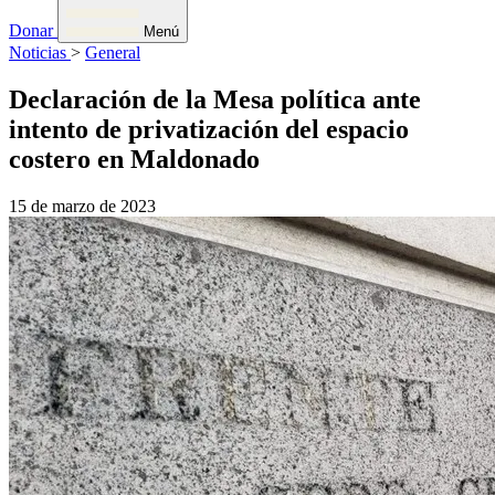
Donar
Menú
Noticias
>
General
Declaración de la Mesa política ante
intento de privatización del espacio
costero en Maldonado
15 de marzo de 2023