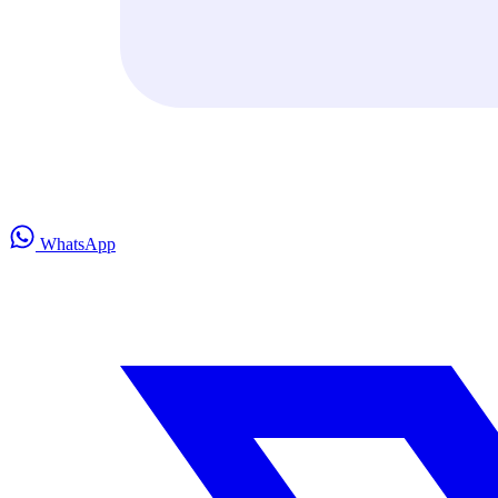
WhatsApp