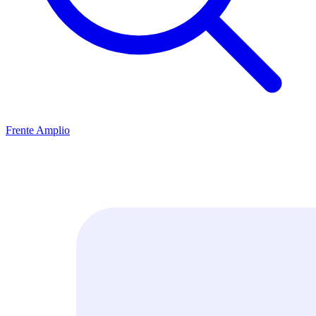
Frente Amplio