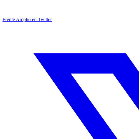
Frente Amplio en Twitter