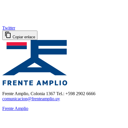
Twitter
Copiar enlace
Frente Amplio, Colonia 1367 Tel.: +598 2902 6666
comunicacion@frenteamplio.uy
Frente Amplio