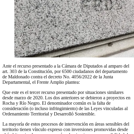
Ante el recurso presentado a la Cámara de Diputados al amparo del
art. 303 de la Constitución, por 6500 ciudadanos del departamento
de Maldonado contra el decreto No. 4056/2022 de la Junta
Departamental, el Frente Amplio plantea:
Que este es el tercer recurso presentado por situaciones similares
desde marzo de 2020. Los dos anteriores se debieron a proyectos en
Rocha y Río Negro. El denominador común es la falta de
consideración (o incluso infringimiento) de las Leyes vinculadas al
Ordenamiento Territorial y Desarrolló Sostenible.
La mayoría de estos procesos de intervención en áreas sensibles del
territorio tienen vínculo expreso con inversiones promovidas desde