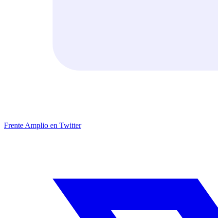
Frente Amplio en Twitter