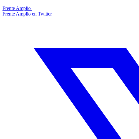
Frente Amplio
Frente Amplio en Twitter