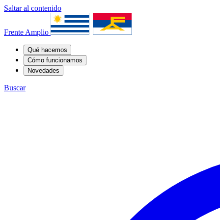
Saltar al contenido
Frente Amplio
Qué hacemos
Cómo funcionamos
Novedades
Buscar