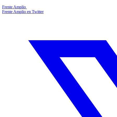
Frente Amplio
Frente Amplio en Twitter