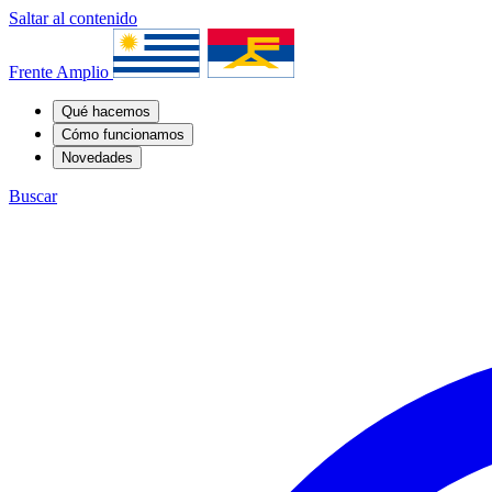
Saltar al contenido
Frente Amplio
Qué hacemos
Cómo funcionamos
Novedades
Buscar