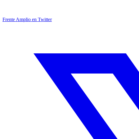
Frente Amplio en Twitter