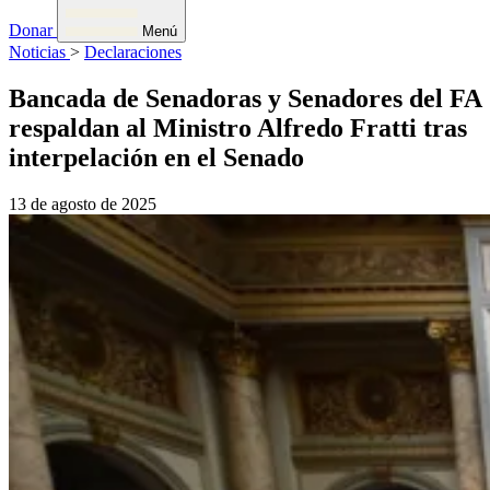
Donar
Menú
Noticias
>
Declaraciones
Bancada de Senadoras y Senadores del FA
respaldan al Ministro Alfredo Fratti tras
interpelación en el Senado
13 de agosto de 2025