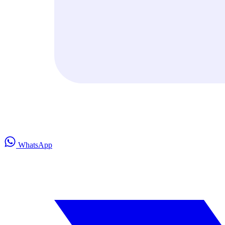
WhatsApp