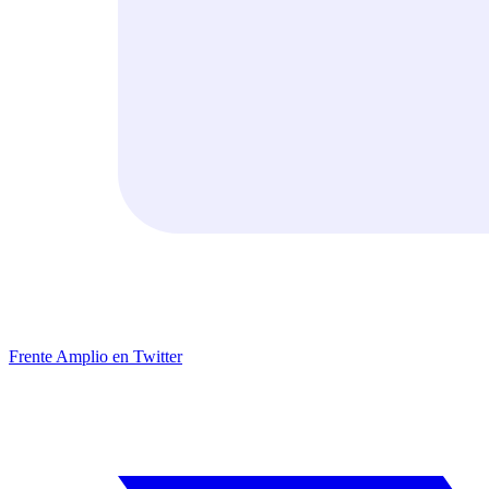
Frente Amplio en Twitter