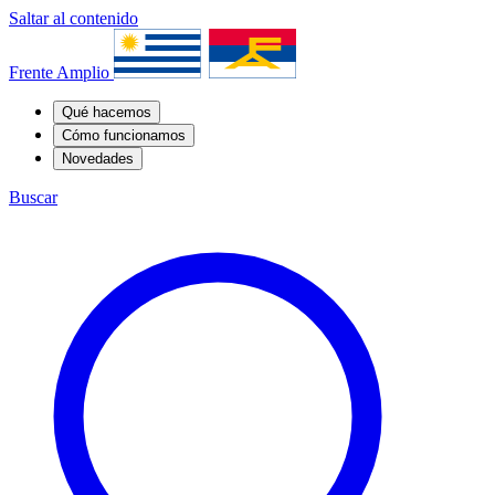
Saltar al contenido
Frente Amplio
Qué hacemos
Cómo funcionamos
Novedades
Buscar