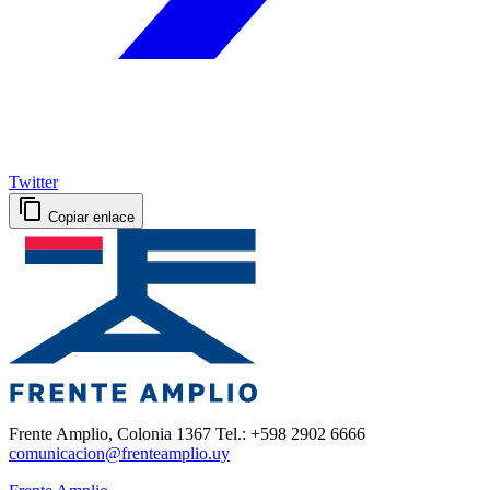
Twitter
Copiar enlace
Frente Amplio, Colonia 1367 Tel.: +598 2902 6666
comunicacion@frenteamplio.uy