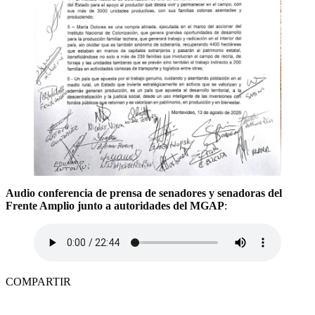
Audio conferencia de prensa de senadores y senadoras del
Frente Amplio junto a autoridades del MGAP
:
COMPARTIR