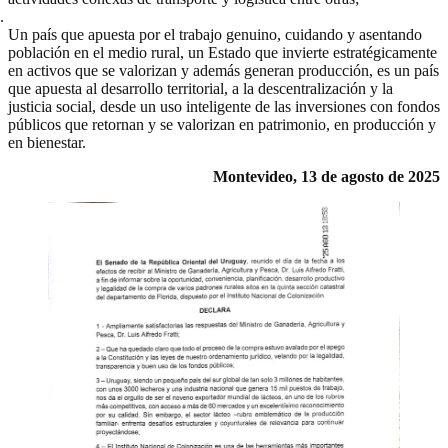
Un país que apuesta por el trabajo genuino, cuidando y asentando
población en el medio rural, un Estado que invierte estratégicamente
en activos que se valorizan y además generan producción, es un país
que apuesta al desarrollo territorial, a la descentralización y la
justicia social, desde un uso inteligente de las inversiones con fondos
públicos que retornan y se valorizan en patrimonio, en producción y
en bienestar.
Montevideo, 13 de agosto de 2025