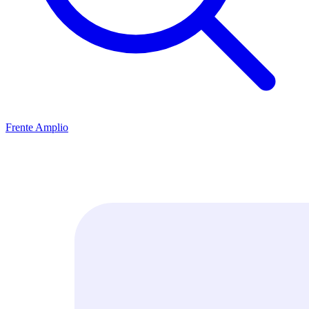
Frente Amplio