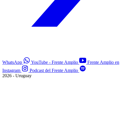
WhatsApp
YouTube - Frente Amplio
Frente Amplio en
Instagram
Podcast del Frente Amplio
2026 - Uruguay