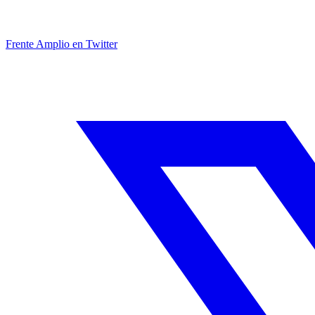
Frente Amplio en Twitter