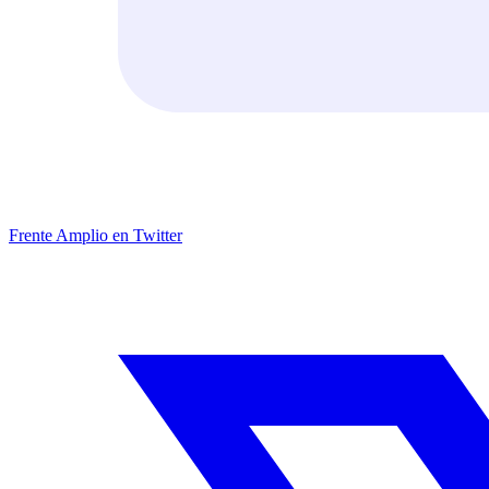
Frente Amplio en Twitter