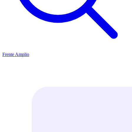
Frente Amplio