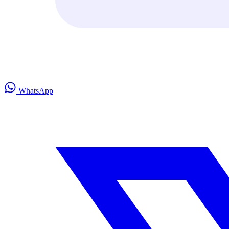
WhatsApp