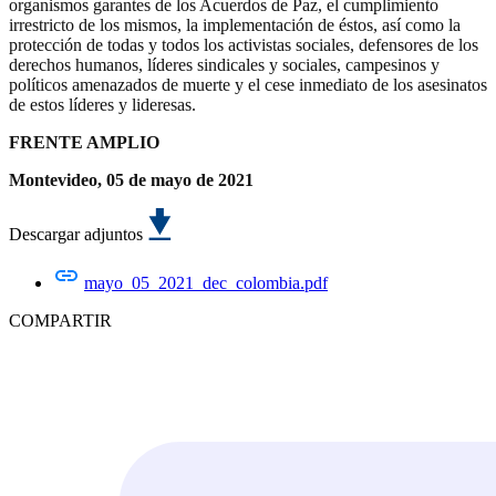
organismos garantes de los Acuerdos de Paz, el cumplimiento
irrestricto de los mismos, la implementación de éstos, así como la
protección de todas y todos los activistas sociales, defensores de los
derechos humanos, líderes sindicales y sociales, campesinos y
políticos amenazados de muerte y el cese inmediato de los asesinatos
de estos líderes y lideresas.
FRENTE AMPLIO
Montevideo, 05 de mayo de 2021
Descargar adjuntos
mayo_05_2021_dec_colombia.pdf
COMPARTIR