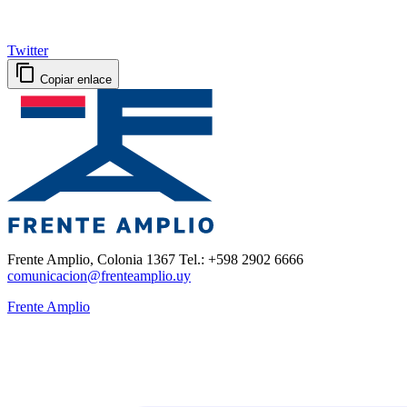
Twitter
Copiar enlace
Frente Amplio, Colonia 1367 Tel.: +598 2902 6666
comunicacion@frenteamplio.uy
Frente Amplio