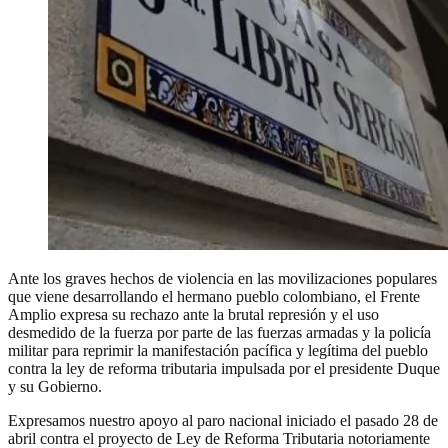
Ante los graves hechos de violencia en las movilizaciones populares
que viene desarrollando el hermano pueblo colombiano, el Frente
Amplio expresa su rechazo ante la brutal represión y el uso
desmedido de la fuerza por parte de las fuerzas armadas y la policía
militar para reprimir la manifestación pacífica y legítima del pueblo
contra la ley de reforma tributaria impulsada por el presidente Duque
y su Gobierno.
Expresamos nuestro apoyo al paro nacional iniciado el pasado 28 de
abril contra el proyecto de Ley de Reforma Tributaria notoriamente