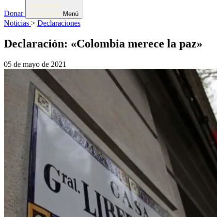
Donar
Menú
Noticias
>
Declaraciones
Declaración: «Colombia merece la paz»
05 de mayo de 2021