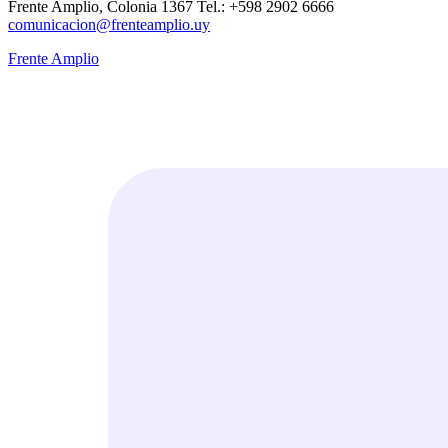
Frente Amplio, Colonia 1367 Tel.: +598 2902 6666
comunicacion@frenteamplio.uy
Frente Amplio