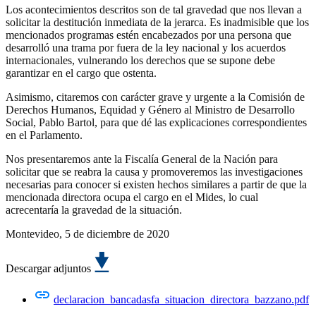
Los acontecimientos descritos son de tal gravedad que nos llevan a
solicitar la destitución inmediata de la jerarca. Es inadmisible que los
mencionados programas estén encabezados por una persona que
desarrolló una trama por fuera de la ley nacional y los acuerdos
internacionales, vulnerando los derechos que se supone debe
garantizar en el cargo que ostenta.
Asimismo, citaremos con carácter grave y urgente a la Comisión de
Derechos Humanos, Equidad y Género al Ministro de Desarrollo
Social, Pablo Bartol, para que dé las explicaciones correspondientes
en el Parlamento.
Nos presentaremos ante la Fiscalía General de la Nación para
solicitar que se reabra la causa y promoveremos las investigaciones
necesarias para conocer si existen hechos similares a partir de que la
mencionada directora ocupa el cargo en el Mides, lo cual
acrecentaría la gravedad de la situación.
Montevideo, 5 de diciembre de 2020
Descargar adjuntos
declaracion_bancadasfa_situacion_directora_bazzano.pdf