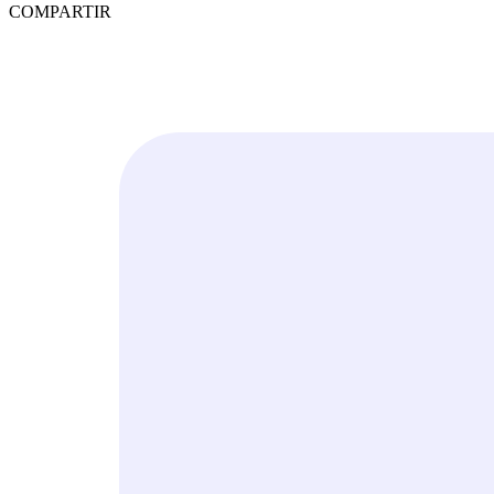
COMPARTIR