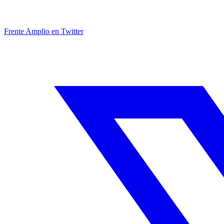
Frente Amplio en Twitter