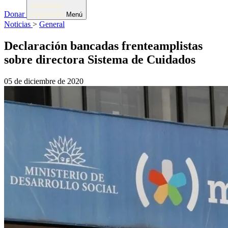
Donar
Menú
Noticias
>
General
Declaración bancadas frenteamplistas
sobre directora Sistema de Cuidados
05 de diciembre de 2020