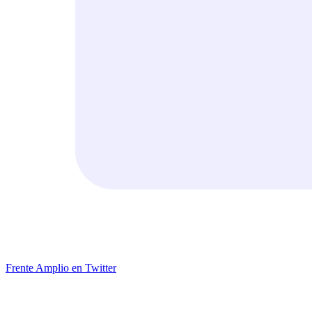
Frente Amplio en Twitter