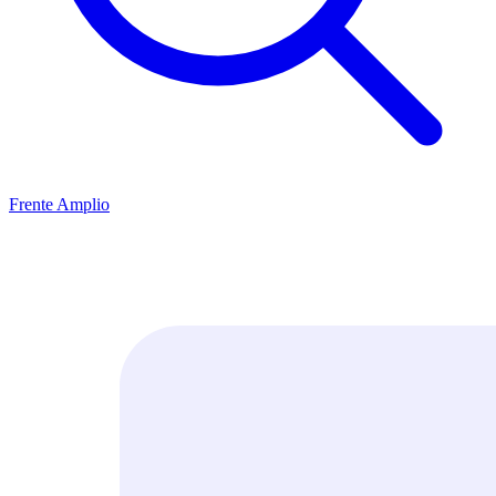
Frente Amplio