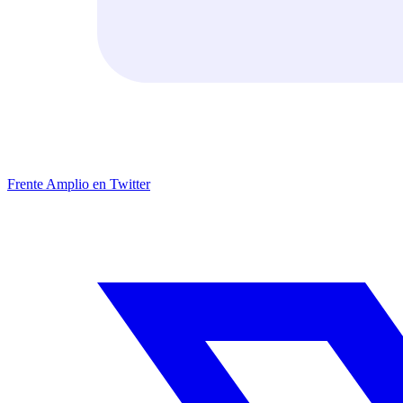
Frente Amplio en Twitter