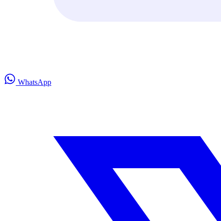
WhatsApp