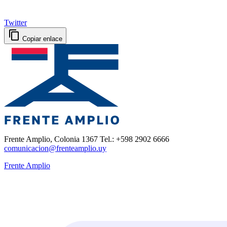
Twitter
Copiar enlace
Frente Amplio, Colonia 1367 Tel.: +598 2902 6666
comunicacion@frenteamplio.uy
Frente Amplio