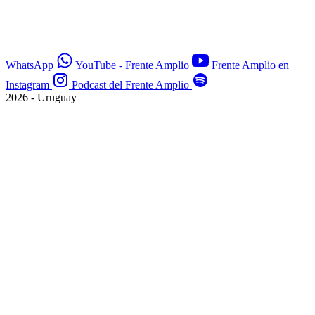
WhatsApp
YouTube - Frente Amplio
Frente Amplio en
Instagram
Podcast del Frente Amplio
2026 - Uruguay