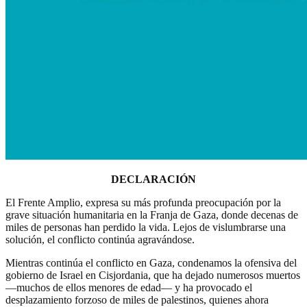
DECLARACIÓN
El Frente Amplio, expresa su más profunda preocupación por la
grave situación humanitaria en la Franja de Gaza, donde decenas de
miles de personas han perdido la vida. Lejos de vislumbrarse una
solución, el conflicto continúa agravándose.
Mientras continúa el conflicto en Gaza, condenamos la ofensiva del
gobierno de Israel en Cisjordania, que ha dejado numerosos muertos
—muchos de ellos menores de edad— y ha provocado el
desplazamiento forzoso de miles de palestinos, quienes ahora