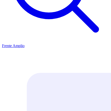
Frente Amplio