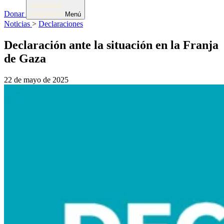
Donar
Menú
Noticias
>
Declaraciones
Declaración ante la situación en la Franja
de Gaza
22 de mayo de 2025