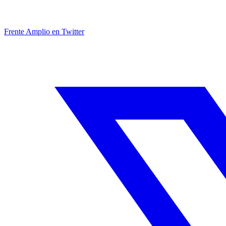
Frente Amplio en Twitter