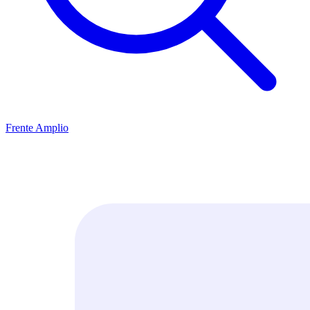
Frente Amplio