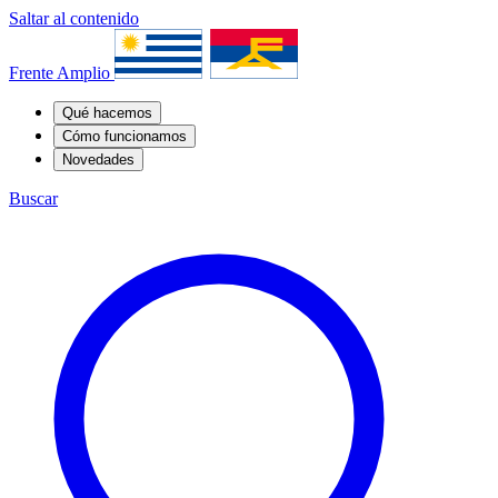
Saltar al contenido
Frente Amplio
Qué hacemos
Cómo funcionamos
Novedades
Buscar