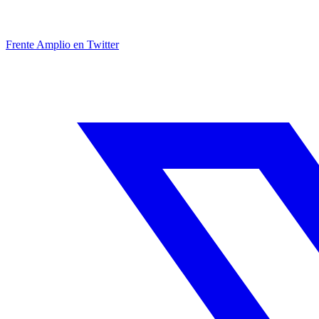
Frente Amplio en Twitter