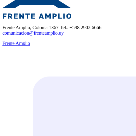
Frente Amplio, Colonia 1367 Tel.: +598 2902 6666
comunicacion@frenteamplio.uy
Frente Amplio