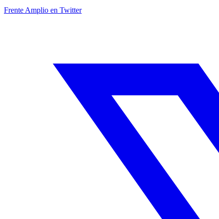
Frente Amplio en Twitter