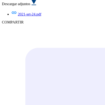
Descargar adjuntos
2021-set-24.pdf
COMPARTIR