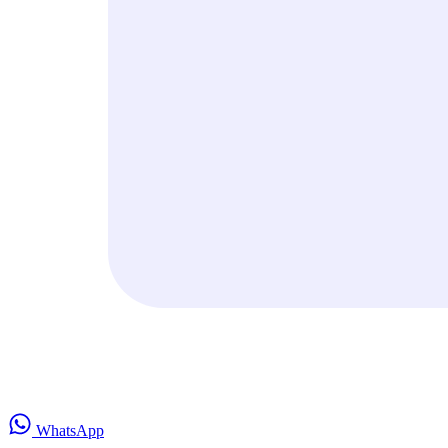
WhatsApp