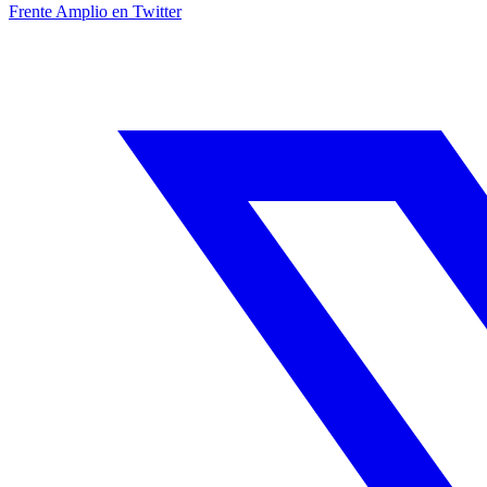
Frente Amplio en Twitter