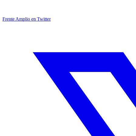
Frente Amplio en Twitter