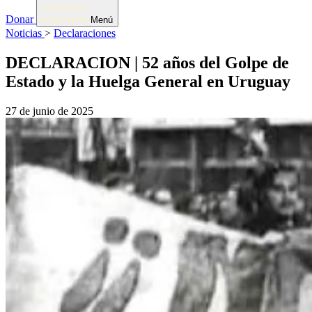
Donar
Menú
Noticias
>
Declaraciones
DECLARACION | 52 años del Golpe de
Estado y la Huelga General en Uruguay
27 de junio de 2025