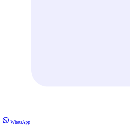
WhatsApp