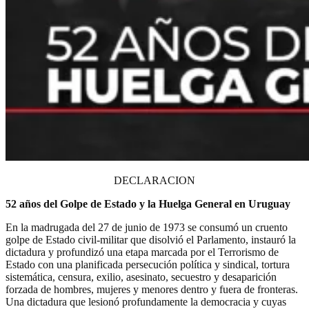
DECLARACION
52 años del Golpe de Estado y la Huelga General en Uruguay
En la madrugada del 27 de junio de 1973 se consumó un cruento
golpe de Estado civil-militar que disolvió el Parlamento, instauró la
dictadura y profundizó una etapa marcada por el Terrorismo de
Estado con una planificada persecución política y sindical, tortura
sistemática, censura, exilio, asesinato, secuestro y desaparición
forzada de hombres, mujeres y menores dentro y fuera de fronteras.
Una dictadura que lesionó profundamente la democracia y cuyas