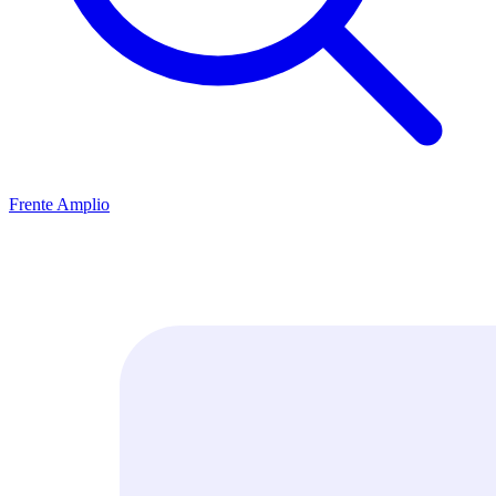
Frente Amplio