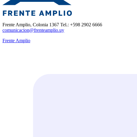
Frente Amplio, Colonia 1367 Tel.: +598 2902 6666
comunicacion@frenteamplio.uy
Frente Amplio