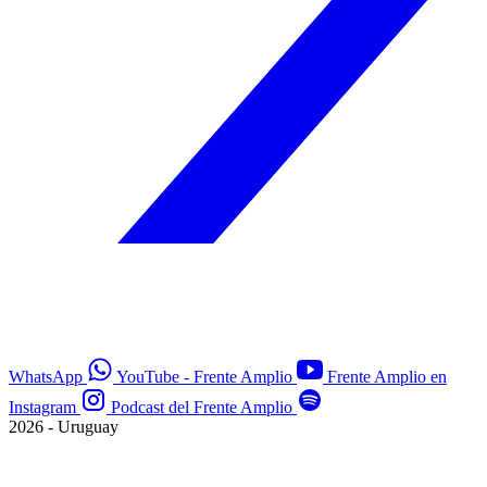
WhatsApp
YouTube - Frente Amplio
Frente Amplio en
Instagram
Podcast del Frente Amplio
2026 - Uruguay