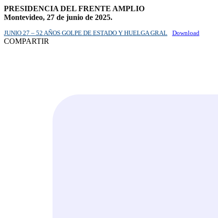
PRESIDENCIA DEL FRENTE AMPLIO
Montevideo, 27 de junio de 2025.
JUNIO 27 – 52 AÑOS GOLPE DE ESTADO Y HUELGA GRAL
Download
COMPARTIR