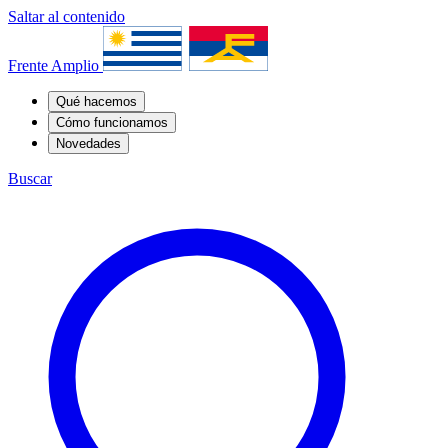
Saltar al contenido
Frente Amplio
Qué hacemos
Cómo funcionamos
Novedades
Buscar