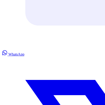
WhatsApp