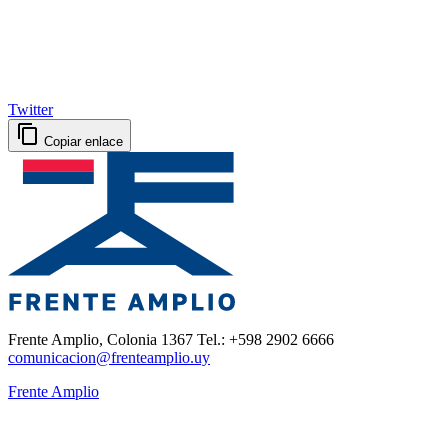
Twitter
Copiar enlace
Frente Amplio, Colonia 1367 Tel.: +598 2902 6666
comunicacion@frenteamplio.uy
Frente Amplio