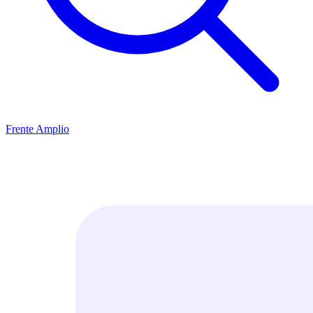
Frente Amplio