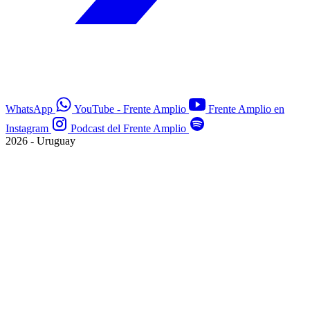
WhatsApp
YouTube - Frente Amplio
Frente Amplio en
Instagram
Podcast del Frente Amplio
2026 - Uruguay