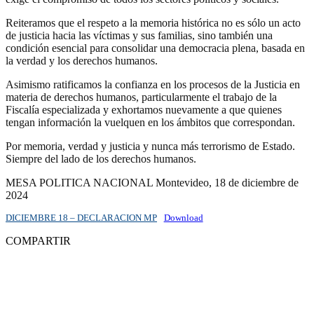
Reiteramos que el respeto a la memoria histórica no es sólo un acto
de justicia hacia las víctimas y sus familias, sino también una
condición esencial para consolidar una democracia plena, basada en
la verdad y los derechos humanos.
Asimismo ratificamos la confianza en los procesos de la Justicia en
materia de derechos humanos, particularmente el trabajo de la
Fiscalía especializada y exhortamos nuevamente a que quienes
tengan información la vuelquen en los ámbitos que correspondan.
Por memoria, verdad y justicia y nunca más terrorismo de Estado.
Siempre del lado de los derechos humanos.
MESA POLITICA NACIONAL Montevideo, 18 de diciembre de
2024
DICIEMBRE 18 – DECLARACION MP
Download
COMPARTIR