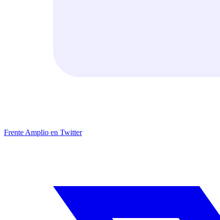
Frente Amplio en Twitter