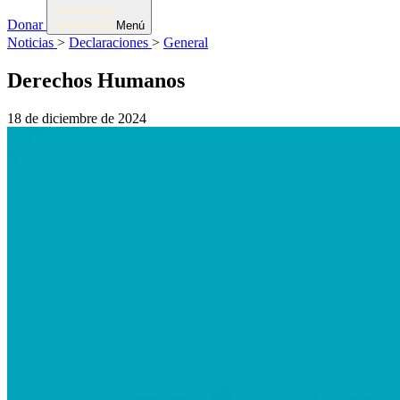
Donar
Menú
Noticias
>
Declaraciones
>
General
Derechos Humanos
18 de diciembre de 2024