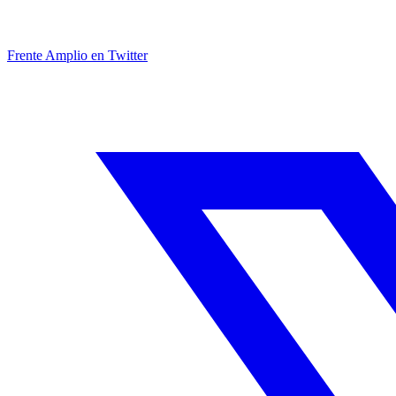
Frente Amplio en Twitter