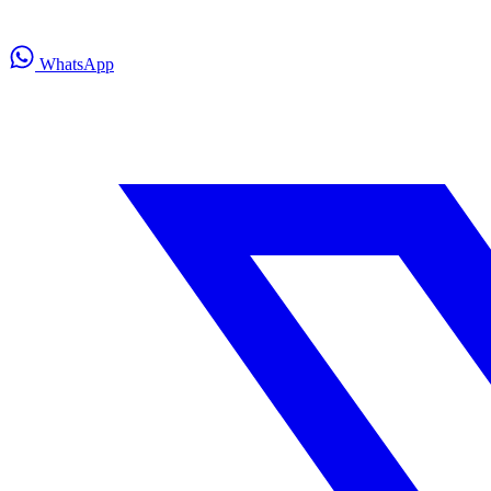
WhatsApp