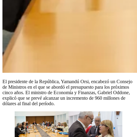
El presidente de la República, Yamandú Orsi, encabezó un Consejo
de Ministros en el que se abordó el presupuesto para los próximos
cinco años. El ministro de Economía y Finanzas, Gabriel Oddone,
explicó que se prevé alcanzar un incremento de 960 millones de
dólares al final del período.