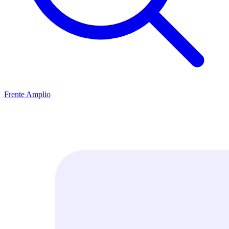
Frente Amplio