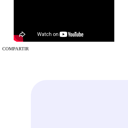
COMPARTIR