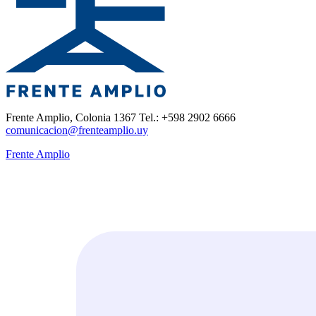
Frente Amplio, Colonia 1367 Tel.: +598 2902 6666
comunicacion@frenteamplio.uy
Frente Amplio