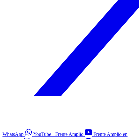
WhatsApp
YouTube - Frente Amplio
Frente Amplio en