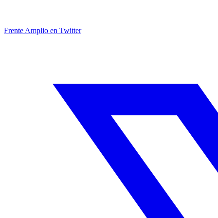
Frente Amplio en Twitter