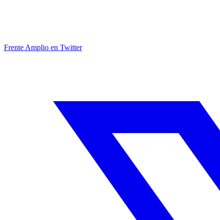
Frente Amplio en Twitter