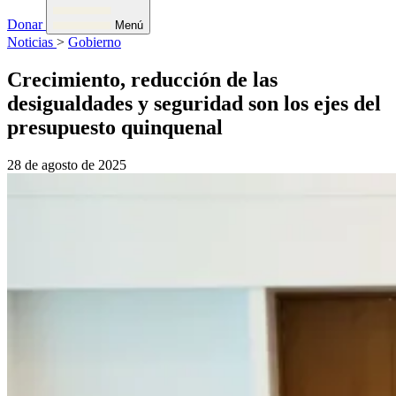
Donar
Menú
Noticias
>
Gobierno
Crecimiento, reducción de las
desigualdades y seguridad son los ejes del
presupuesto quinquenal
28 de agosto de 2025