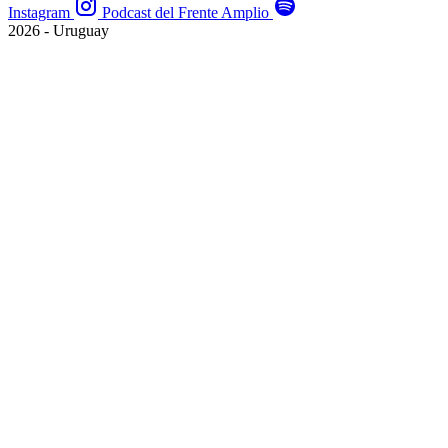
Instagram
Podcast del Frente Amplio
2026 - Uruguay