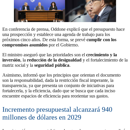
En conferencia de prensa, Oddone explicó que el presupuesto hace
una prospección y establece una agenda de trabajo para los
próximos cinco años. De esta forma, se prevé
cumplir con los
compromisos asumidos
por el Gobierno.
El ministro aseguró que las prioridades son el
crecimiento y la
inversión
, la
reducción de la desigualdad
y el fortalecimiento de la
matriz social y la
seguridad pública
.
Asimismo, informó que los principios que orientan el documento
son la responsabilidad, dada la restricción fiscal imperante, la
transparencia, ya que presenta un conjunto de iniciativas para
fortalecerla, y la eficiencia, dado que se busca que cada inciso
encuentre espacios de eficiencia para reorientar sus gastos.
Incremento presupuestal alcanzará 940
millones de dólares en 2029