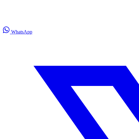
WhatsApp