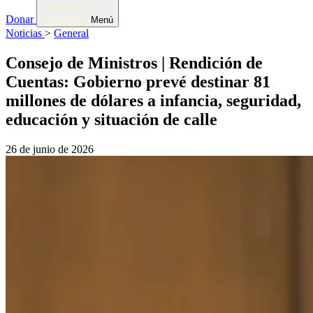
Donar
Menú
Noticias
>
General
Consejo de Ministros | Rendición de
Cuentas: Gobierno prevé destinar 81
millones de dólares a infancia, seguridad,
educación y situación de calle
26 de junio de 2026