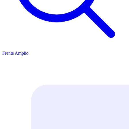
Frente Amplio