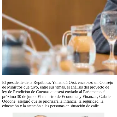
El presidente de la República, Yamandú Orsi, encabezó un Consejo
de Ministros que tuvo, entre sus temas, el análisis del proyecto de
ley de Rendición de Cuentas que será enviado al Parlamento el
próximo 30 de junio. El ministro de Economía y Finanzas, Gabriel
Oddone, aseguró que se priorizará la infancia, la seguridad, la
educación y la atención a las personas en situación de calle.