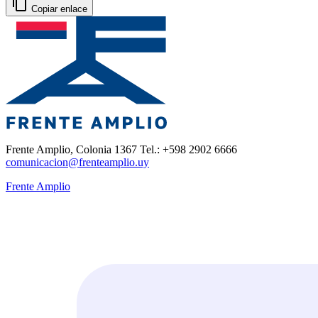
Copiar enlace
Frente Amplio, Colonia 1367 Tel.: +598 2902 6666
comunicacion@frenteamplio.uy
Frente Amplio