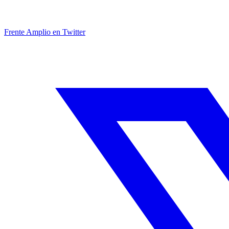
Frente Amplio en Twitter