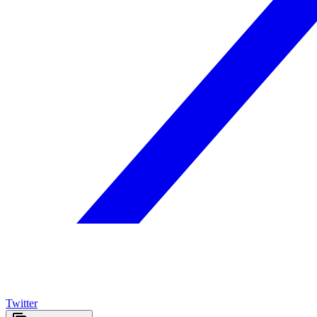
Twitter