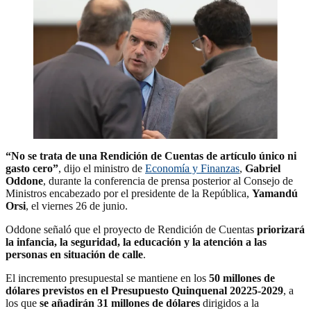
“No se trata de una Rendición de Cuentas de artículo único ni
gasto cero”
, dijo el ministro de
Economía y Finanzas
,
Gabriel
Oddone
, durante la conferencia de prensa posterior al Consejo de
Ministros encabezado por el presidente de la República,
Yamandú
Orsi
, el viernes 26 de junio.
Oddone señaló que el proyecto de Rendición de Cuentas
priorizará
la infancia, la seguridad, la educación y la atención a las
personas en situación de calle
.
El incremento presupuestal se mantiene en los
50 millones de
dólares previstos en el Presupuesto Quinquenal 20225-2029
, a
los que
se añadirán 31 millones de dólares
dirigidos a la