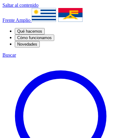
Saltar al contenido
Frente Amplio
Qué hacemos
Cómo funcionamos
Novedades
Buscar