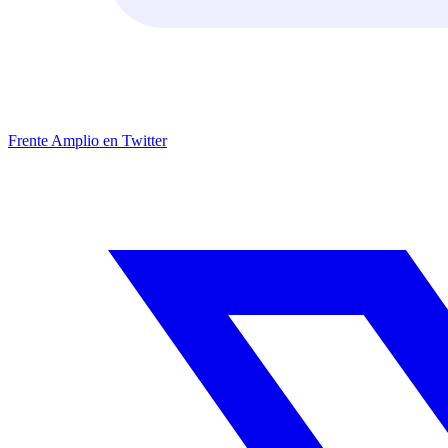
Frente Amplio en Twitter