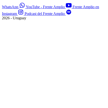
WhatsApp
YouTube - Frente Amplio
Frente Amplio en
Instagram
Podcast del Frente Amplio
2026 - Uruguay