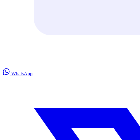
WhatsApp