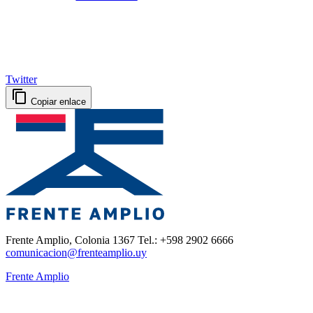
Twitter
Copiar enlace
Frente Amplio, Colonia 1367 Tel.: +598 2902 6666
comunicacion@frenteamplio.uy
Frente Amplio