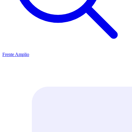
Frente Amplio