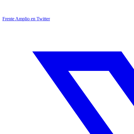
Frente Amplio en Twitter