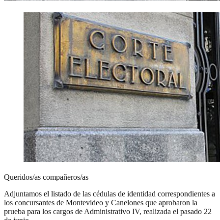
Queridos/as compañeros/as
Adjuntamos el listado de las cédulas de identidad correspondientes a
los concursantes de Montevideo y Canelones que aprobaron la
prueba para los cargos de Administrativo IV, realizada el pasado 22