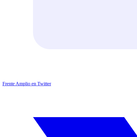
Frente Amplio en Twitter