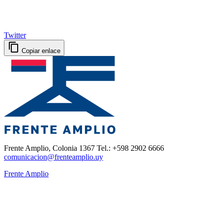
Twitter
Copiar enlace
Frente Amplio, Colonia 1367 Tel.: +598 2902 6666
comunicacion@frenteamplio.uy
Frente Amplio