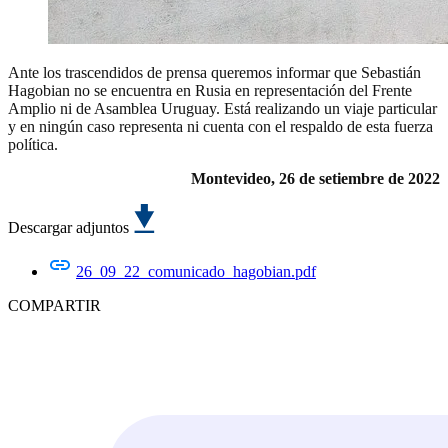
Ante los trascendidos de prensa queremos informar que Sebastián
Hagobian no se encuentra en Rusia en representación del Frente
Amplio ni de Asamblea Uruguay. Está realizando un viaje particular
y en ningún caso representa ni cuenta con el respaldo de esta fuerza
política.
Montevideo, 26 de setiembre de 2022
Descargar adjuntos
26_09_22_comunicado_hagobian.pdf
COMPARTIR