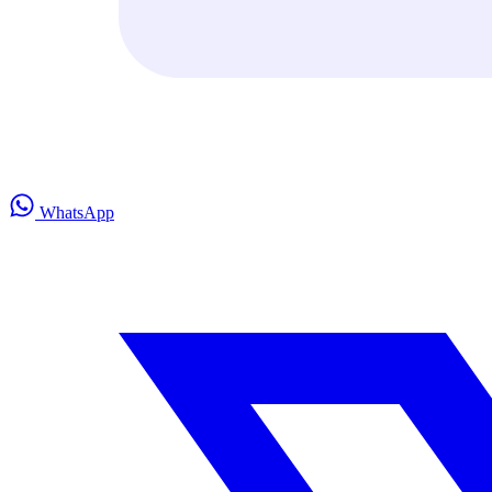
WhatsApp