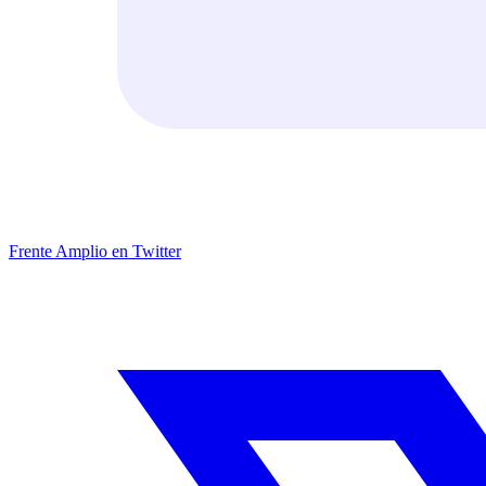
Frente Amplio en Twitter