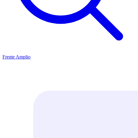
Frente Amplio