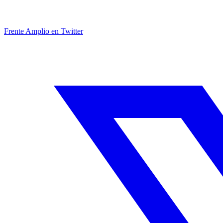
Frente Amplio en Twitter