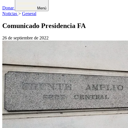
Donar
Menú
Noticias
>
General
Comunicado Presidencia FA
26 de septiembre de 2022