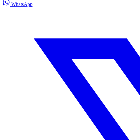
WhatsApp