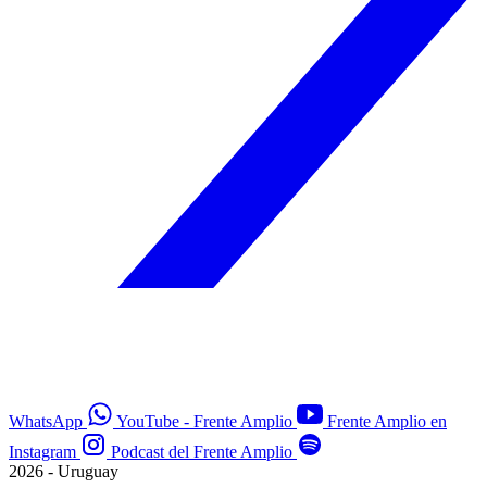
WhatsApp
YouTube - Frente Amplio
Frente Amplio en
Instagram
Podcast del Frente Amplio
2026 - Uruguay