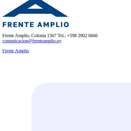
Frente Amplio, Colonia 1367 Tel.: +598 2902 6666
comunicacion@frenteamplio.uy
Frente Amplio