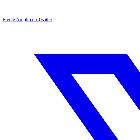
Frente Amplio en Twitter