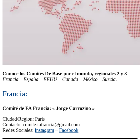
Conoce los Comités De Base por el mundo, regionales 2 y 3
Francia – España – EEUU – Canada – México – Suecia.
Francia:
Comité de FA Francia: « Jorge Carrozino »
Ciudad/Region: Paris
Contacto: comite.fafrancia@gmail.com
Redes Sociales:
Instagram
–
Facebook