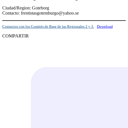
Ciudad/Region: Goteborg
Contacto: frentistasgotemburgo@yahoo.se
Contactos con los Comités de Base de las Regionales 2 y 3.
Download
COMPARTIR