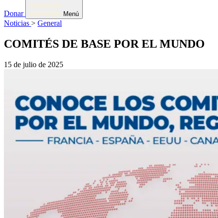
Donar
Menú
Noticias
>
General
COMITÉS DE BASE POR EL MUNDO
15 de julio de 2025