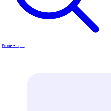
Frente Amplio