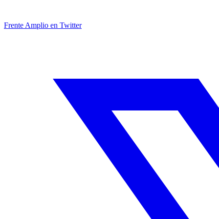
Frente Amplio en Twitter