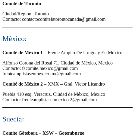
Comité de Toronto
Ciudad/Region: Toronto
Contacto: contactocomitefatorontocanada@gmail.com
México:
Comité de México 1
– Frente Amplio De Uruguay En México
Alfonso Corona del Rosal 71, Ciudad de México, Mexico
Contacto: facomite.mexico@gmail.com –
frenteamplistasenmexico.mx@gmail.com
Comité de México 2
– XMX – Gral. Victor Licandro
Puebla 410 esq. Veracruz, Ciudad de México, Mexico
Contacto: frenteamplistasenmexico.2@gmail.com
Suecia:
Comite Göteborg
–
XSW – Gotemburgo