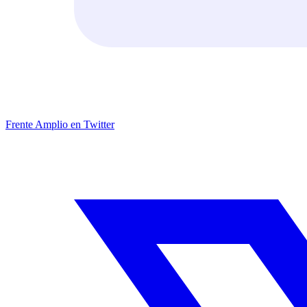
Frente Amplio en Twitter