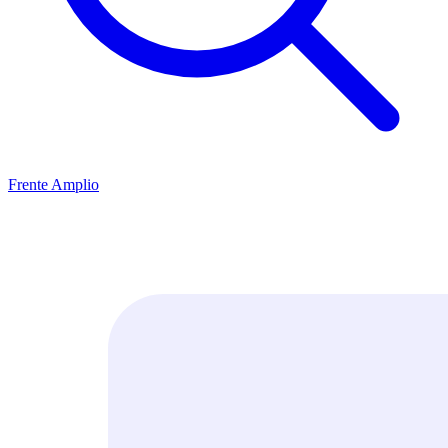
Frente Amplio