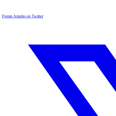
Frente Amplio en Twitter