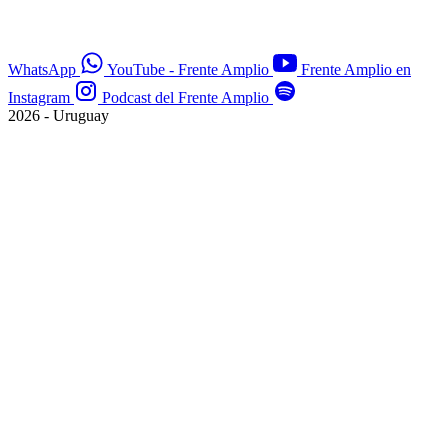
WhatsApp
YouTube - Frente Amplio
Frente Amplio en
Instagram
Podcast del Frente Amplio
2026 - Uruguay