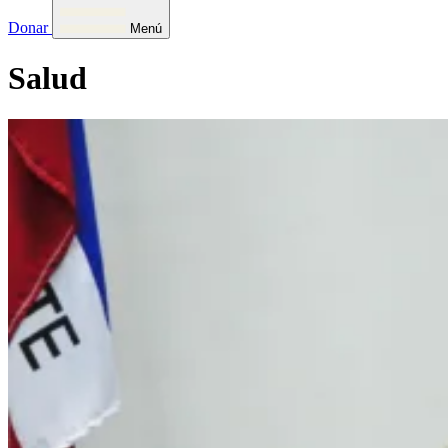
Donar
Menú
Salud