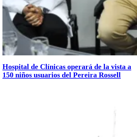
Hospital de Clínicas operará de la vista a
150 niños usuarios del Pereira Rossell