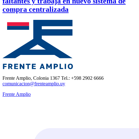
faltantes y trabaja en nuevo sistema de
compra centralizada
Frente Amplio, Colonia 1367 Tel.: +598 2902 6666
comunicacion@frenteamplio.uy
Frente Amplio