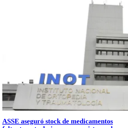
ASSE aseguró stock de medicamentos