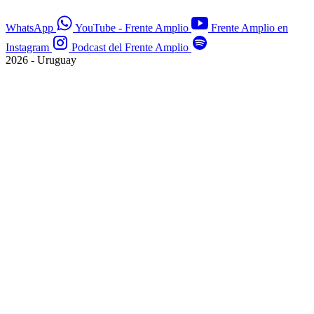
WhatsApp
YouTube - Frente Amplio
Frente Amplio en
Instagram
Podcast del Frente Amplio
2026 - Uruguay