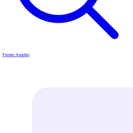
Frente Amplio