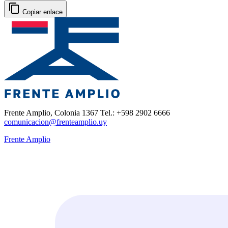
Copiar enlace
Frente Amplio, Colonia 1367 Tel.: +598 2902 6666
comunicacion@frenteamplio.uy
Frente Amplio