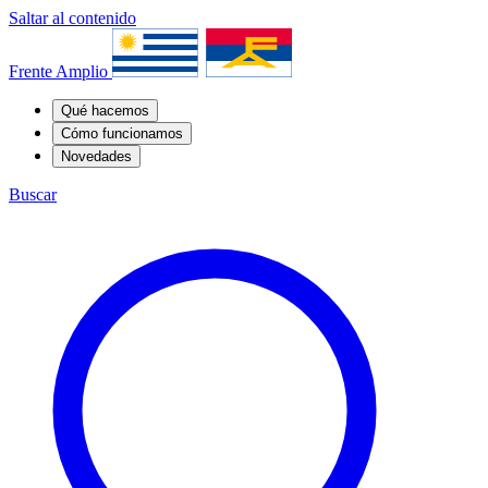
Saltar al contenido
Frente Amplio
Qué hacemos
Cómo funcionamos
Novedades
Buscar