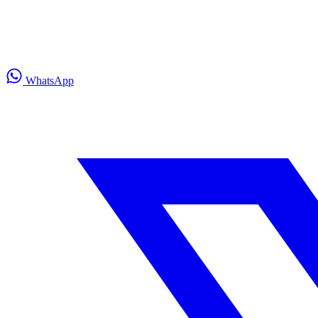
WhatsApp