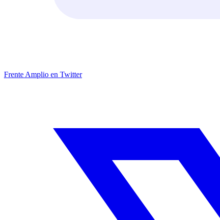
Frente Amplio en Twitter