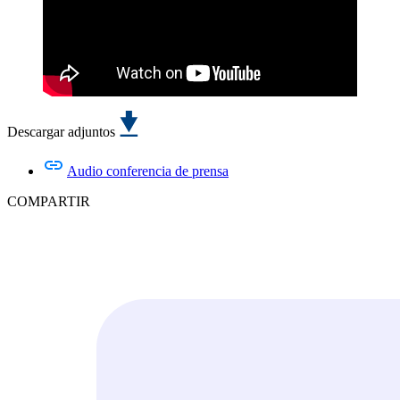
Descargar adjuntos
Audio conferencia de prensa
COMPARTIR