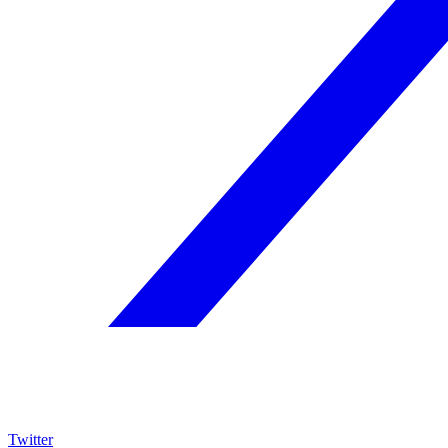
Twitter