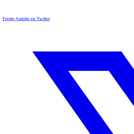
Frente Amplio en Twitter