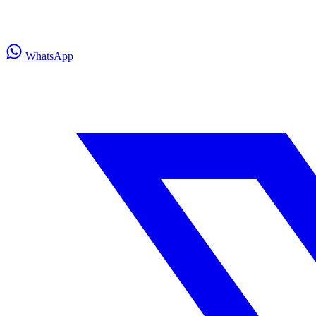
WhatsApp