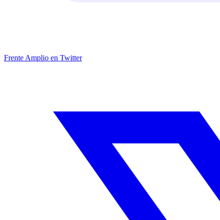
Frente Amplio en Twitter