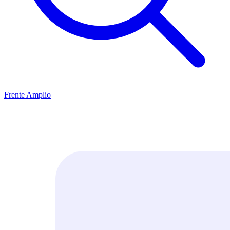
Frente Amplio