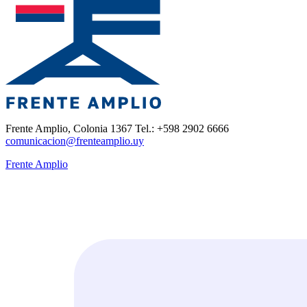
Frente Amplio, Colonia 1367 Tel.: +598 2902 6666
comunicacion@frenteamplio.uy
Frente Amplio