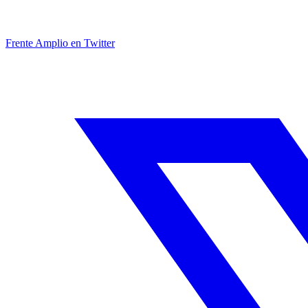
Frente Amplio en Twitter