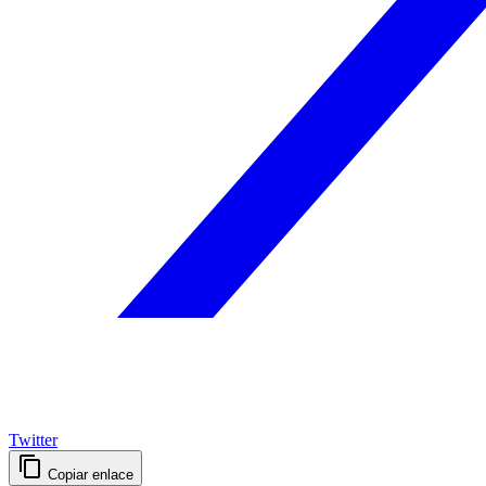
Twitter
Copiar enlace