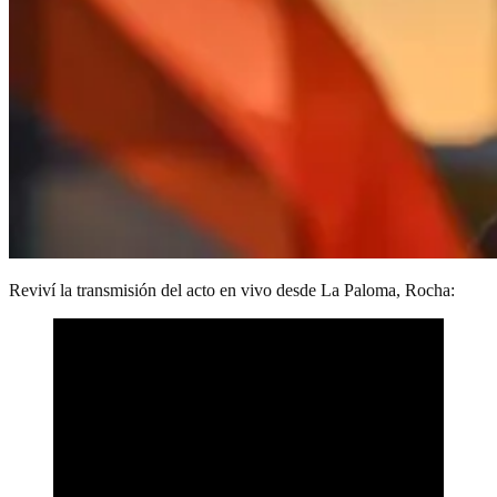
Reviví la transmisión del acto en vivo desde La Paloma, Rocha: