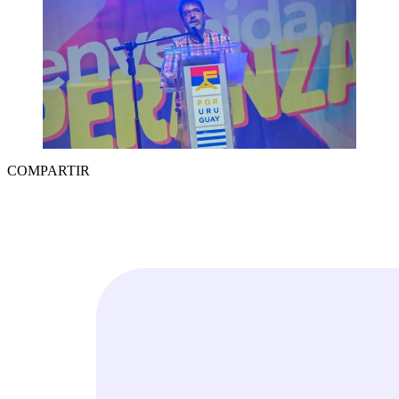
COMPARTIR