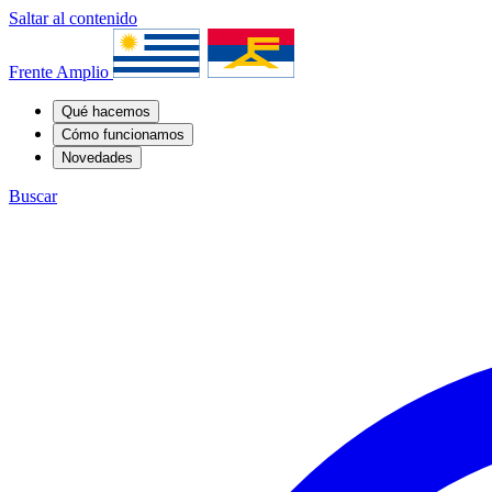
Saltar al contenido
Frente Amplio
Qué hacemos
Cómo funcionamos
Novedades
Buscar