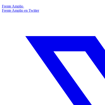
Frente Amplio
Frente Amplio en Twitter