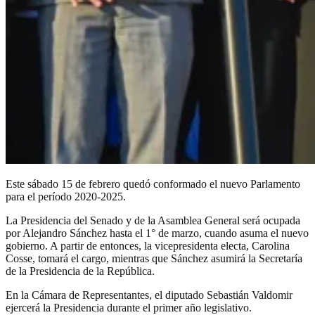
Este sábado 15 de febrero quedó conformado el nuevo Parlamento
para el período 2020-2025.
La Presidencia del Senado y de la Asamblea General será ocupada
por Alejandro Sánchez hasta el 1° de marzo, cuando asuma el nuevo
gobierno. A partir de entonces, la vicepresidenta electa, Carolina
Cosse, tomará el cargo, mientras que Sánchez asumirá la Secretaría
de la Presidencia de la República.
En la Cámara de Representantes, el diputado Sebastián Valdomir
ejercerá la Presidencia durante el primer año legislativo.