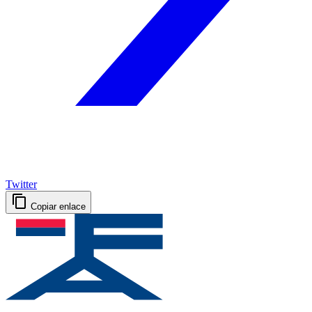
Twitter
Copiar enlace