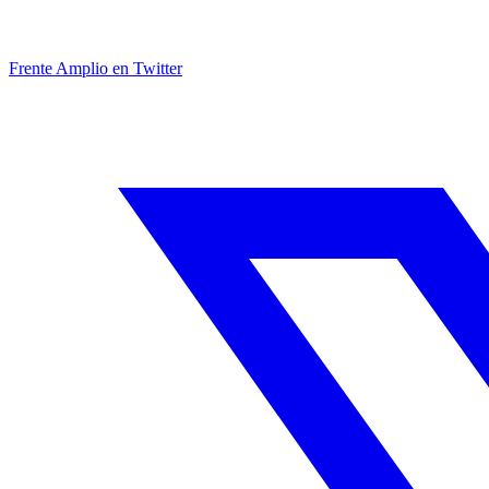
Frente Amplio en Twitter