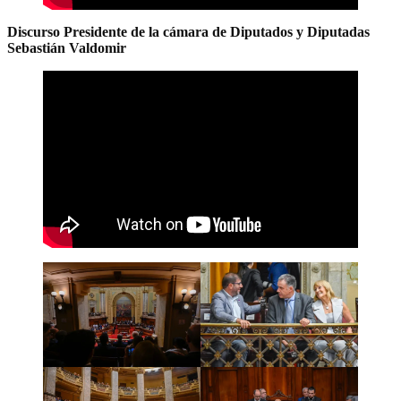
Discurso Presidente de la cámara de Diputados y Diputadas
Sebastián Valdomir