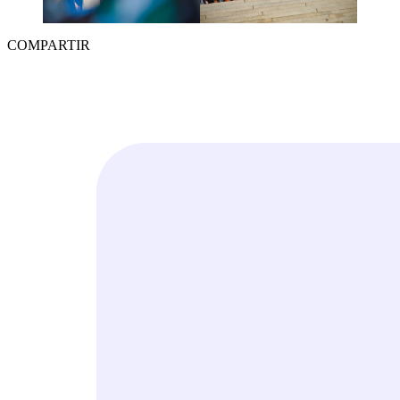
COMPARTIR