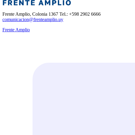
Frente Amplio, Colonia 1367 Tel.: +598 2902 6666
comunicacion@frenteamplio.uy
Frente Amplio