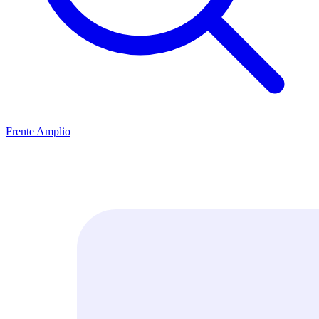
Frente Amplio