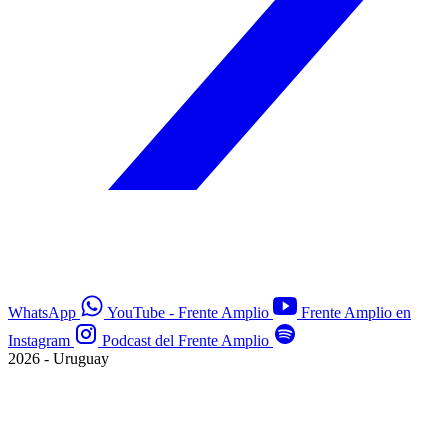
WhatsApp
YouTube - Frente Amplio
Frente Amplio en
Instagram
Podcast del Frente Amplio
2026 - Uruguay