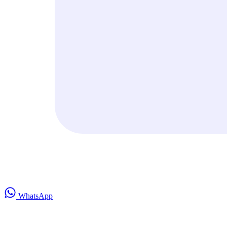
WhatsApp