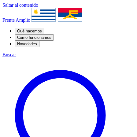
Saltar al contenido
Frente Amplio
Qué hacemos
Cómo funcionamos
Novedades
Buscar