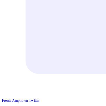
Frente Amplio en Twitter