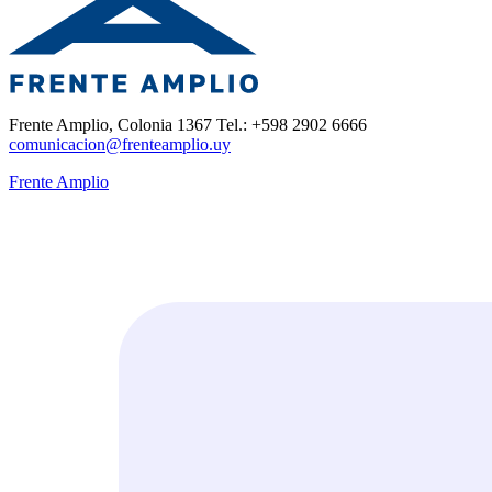
Frente Amplio, Colonia 1367 Tel.: +598 2902 6666
comunicacion@frenteamplio.uy
Frente Amplio