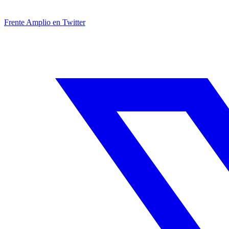
Frente Amplio en Twitter