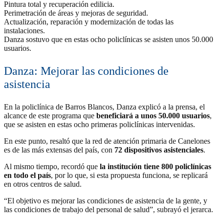
Pintura total y recuperación edilicia.
Perimetración de áreas y mejoras de seguridad.
Actualización, reparación y modernización de todas las
instalaciones.
Danza sostuvo que en estas ocho policlínicas se asisten unos 50.000
usuarios.
Danza: Mejorar las condiciones de
asistencia
En la policlínica de Barros Blancos, Danza explicó a la prensa, el
alcance de este programa que
beneficiará a unos 50.000 usuarios
,
que se asisten en estas ocho primeras policlínicas intervenidas.
En este punto, resaltó que la red de atención primaria de Canelones
es de las más extensas del país, con
72 dispositivos asistenciales
.
Al mismo tiempo, recordó que
la institución tiene 800 policlínicas
en todo el país
, por lo que, si esta propuesta funciona, se replicará
en otros centros de salud.
“El objetivo es mejorar las condiciones de asistencia de la gente, y
las condiciones de trabajo del personal de salud”, subrayó el jerarca.