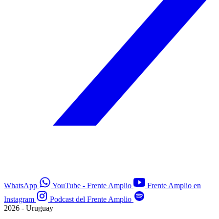
WhatsApp
YouTube - Frente Amplio
Frente Amplio en
Instagram
Podcast del Frente Amplio
2026 - Uruguay