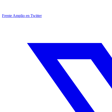
Frente Amplio en Twitter