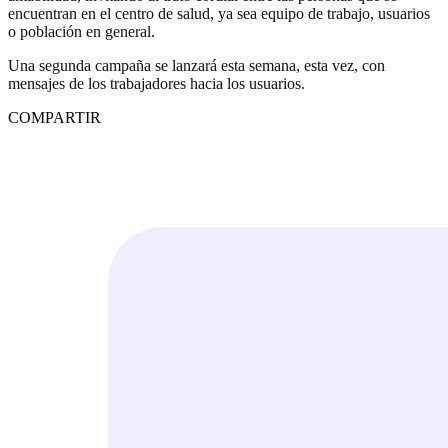
encuentran en el centro de salud, ya sea equipo de trabajo, usuarios
o población en general.
Una segunda campaña se lanzará esta semana, esta vez, con
mensajes de los trabajadores hacia los usuarios.
COMPARTIR