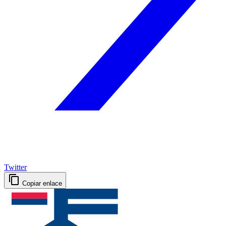
Twitter
Copiar enlace