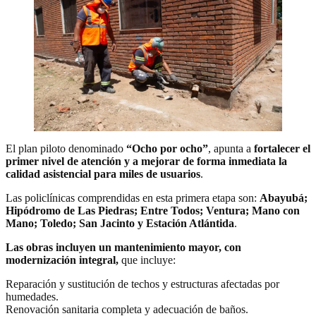
El plan piloto denominado
“Ocho por ocho”
, apunta a
fortalecer el
primer nivel de atención y a mejorar de forma inmediata la
calidad asistencial para miles de usuarios
.
Las policlínicas comprendidas en esta primera etapa son:
Abayubá;
Hipódromo de Las Piedras; Entre Todos; Ventura; Mano con
Mano; Toledo; San Jacinto y Estación Atlántida
.
Las obras incluyen un mantenimiento mayor, con
modernización integral,
que incluye:
Reparación y sustitución de techos y estructuras afectadas por
humedades.
Renovación sanitaria completa y adecuación de baños.