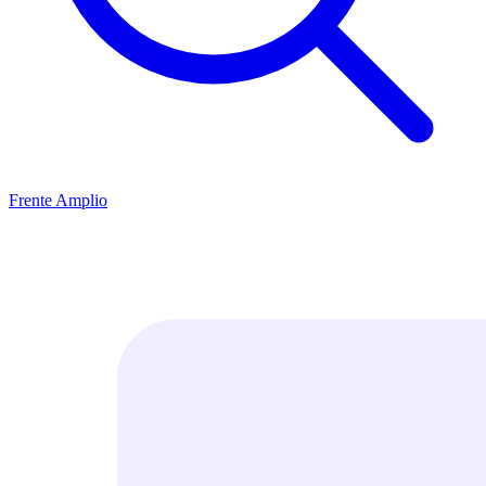
Frente Amplio