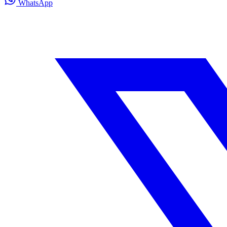
WhatsApp