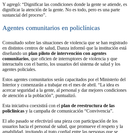
Y agregó: “Dignificar las condiciones donde la gente se atiende, es
dignificar la atención de la gente. No es todo, pero es una parte
sustancial del proceso”.
Agentes comunitarios en policlínicas
Consultado sobre las situaciones de violencia que se han registrado
en distintos centros de salud, Danza informó que la institución está
diseñando un
plan piloto de intervención con agentes
comunitarios
, que oficien de interruptores de violencia y que
interactuén con el barrio, los usuarios del sistema de salud y los
agentes policiales.
Estos agentes comunitarios serán capacitados por el Ministerio del
Interior y comenzarán a trabajar en el mes de abril. “La idea es
acercar seguridad a la gente, al personal y dar mejores condiciones
de atención a la población”, puntualizó.
Esta iniciativa coexistirá con el
plan de reestructura de las
policlínicas
y la campaña de comunicación “Convivencia”.
El año pasado se efectivizó una pieza con participación de los
usuarios hacia el personal de salud, que promueve el respeto y la
amabilidad, invitando al trato cordial entre las personas que se