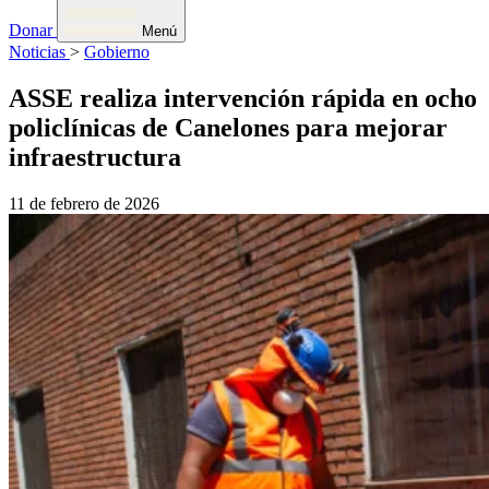
Donar
Menú
Noticias
>
Gobierno
ASSE realiza intervención rápida en ocho
policlínicas de Canelones para mejorar
infraestructura
11 de febrero de 2026