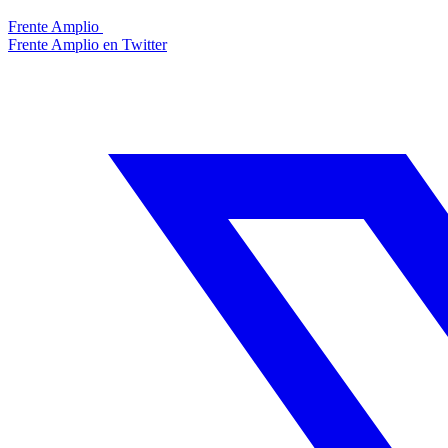
Frente Amplio
Frente Amplio en Twitter