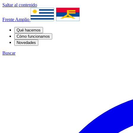
Saltar al contenido
Frente Amplio
Qué hacemos
Cómo funcionamos
Novedades
Buscar