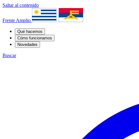
Saltar al contenido
Frente Amplio
Qué hacemos
Cómo funcionamos
Novedades
Buscar