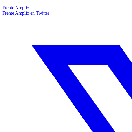
Frente Amplio
Frente Amplio en Twitter