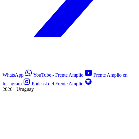
WhatsApp
YouTube - Frente Amplio
Frente Amplio en
Instagram
Podcast del Frente Amplio
2026 - Uruguay