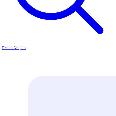
Frente Amplio