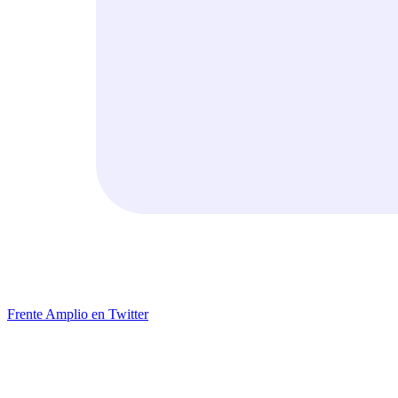
Frente Amplio en Twitter