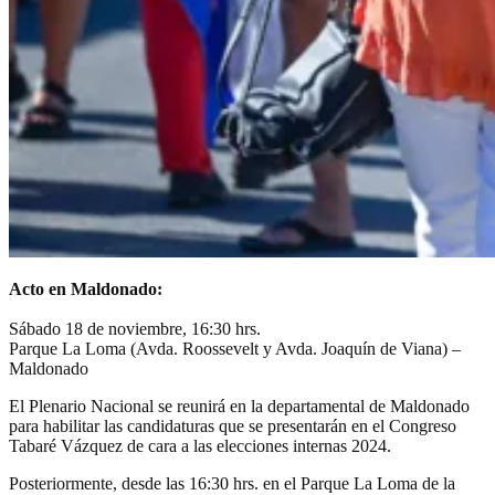
Acto en Maldonado:
Sábado 18 de noviembre, 16:30 hrs.
Parque La Loma (Avda. Roossevelt y Avda. Joaquín de Viana) –
Maldonado
El Plenario Nacional se reunirá en la departamental de Maldonado
para habilitar las candidaturas que se presentarán en el Congreso
Tabaré Vázquez de cara a las elecciones internas 2024.
Posteriormente, desde las 16:30 hrs. en el Parque La Loma de la