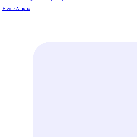
Frente Amplio