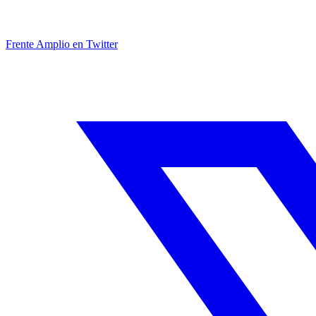
Frente Amplio en Twitter