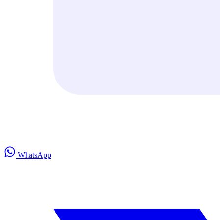
WhatsApp