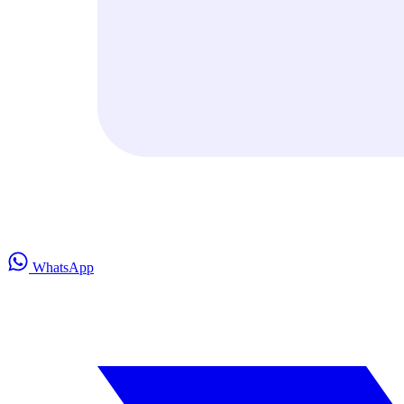
WhatsApp