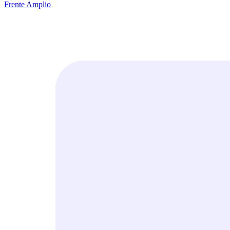
Frente Amplio