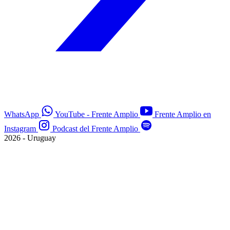
WhatsApp
YouTube - Frente Amplio
Frente Amplio en
Instagram
Podcast del Frente Amplio
2026 - Uruguay