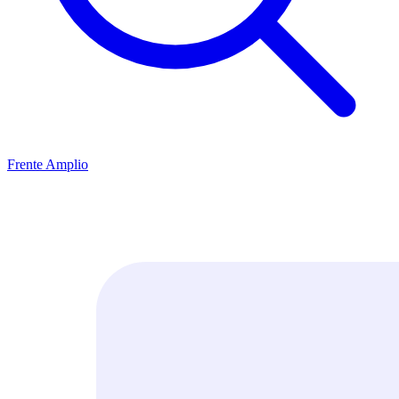
Frente Amplio