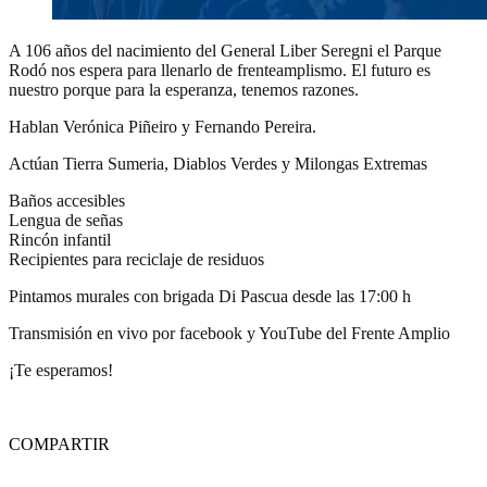
A 106 años del nacimiento del General Liber Seregni el Parque
Rodó nos espera para llenarlo de frenteamplismo. El futuro es
nuestro porque para la esperanza, tenemos razones.
Hablan Verónica Piñeiro y Fernando Pereira.
Actúan Tierra Sumeria, Diablos Verdes y Milongas Extremas
Baños accesibles
Lengua de señas
Rincón infantil
Recipientes para reciclaje de residuos
Pintamos murales con brigada Di Pascua desde las 17:00 h
Transmisión en vivo por facebook y YouTube del Frente Amplio
¡Te esperamos!
COMPARTIR