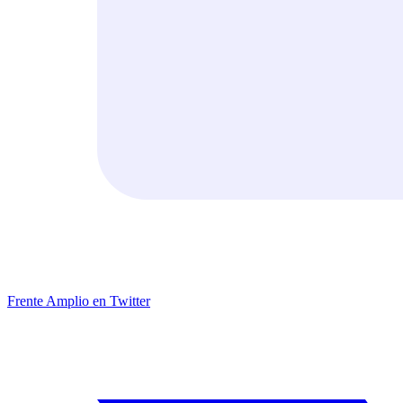
Frente Amplio en Twitter