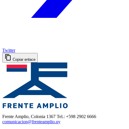
Twitter
Copiar enlace
Frente Amplio, Colonia 1367 Tel.: +598 2902 6666
comunicacion@frenteamplio.uy