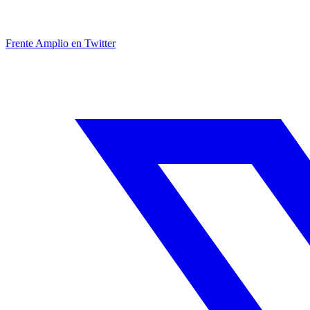
Frente Amplio en Twitter