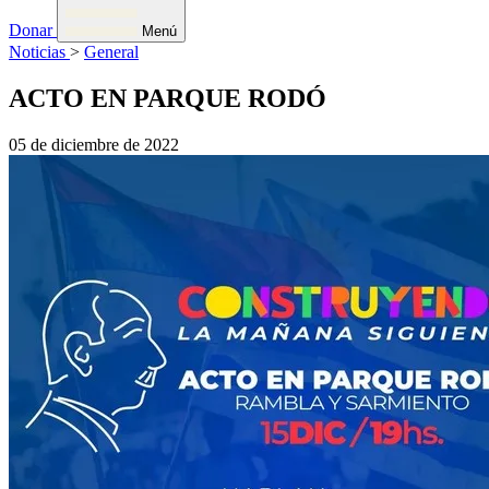
Donar
Menú
Noticias
>
General
ACTO EN PARQUE RODÓ
05 de diciembre de 2022