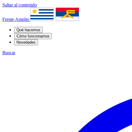
Saltar al contenido
Frente Amplio
Qué hacemos
Cómo funcionamos
Novedades
Buscar