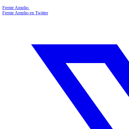
Frente Amplio
Frente Amplio en Twitter