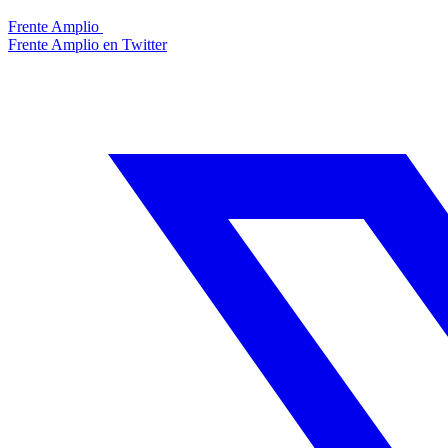
Frente Amplio
Frente Amplio en Twitter