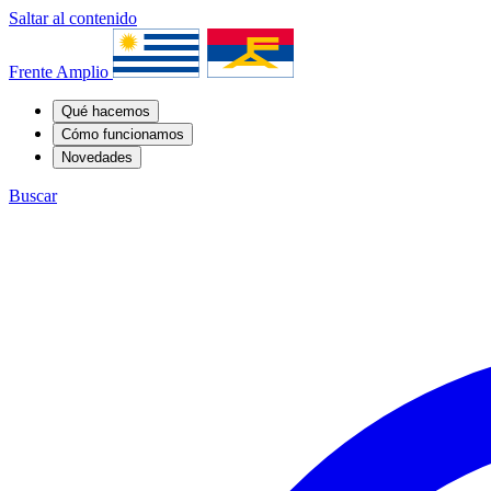
Saltar al contenido
Frente Amplio
Qué hacemos
Cómo funcionamos
Novedades
Buscar