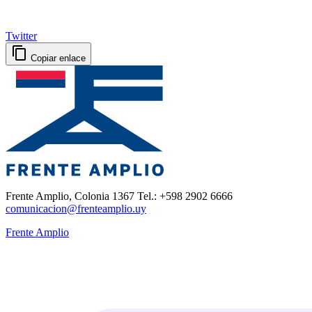
Twitter
Copiar enlace
Frente Amplio, Colonia 1367 Tel.: +598 2902 6666
comunicacion@frenteamplio.uy
Frente Amplio