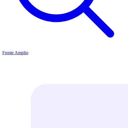
Frente Amplio