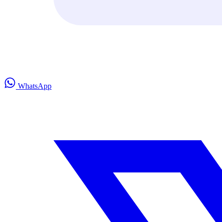
WhatsApp