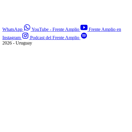
WhatsApp
YouTube - Frente Amplio
Frente Amplio en
Instagram
Podcast del Frente Amplio
2026 - Uruguay