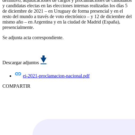
definitivo, adjudicaciones de cargos y proclamaciones de candidatos
y candidatas electas en las elecciones internas realizadas los días 5
de diciembre de 2021 – en Uruguay de forma presencial y en el
resto del mundo a través de voto electrónico – y 12 de diciembre del
mismo año – en Argentina y en la ciudad de Madrid (España),
presencialmente.
Se adjunta acta correspondiente.
Descargar adjuntos
ei-2021-proclamacion-nacional.pdf
COMPARTIR