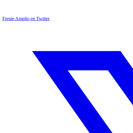
Frente Amplio en Twitter