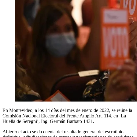
En Montevideo, a los 14 días del mes de enero de 2022, se reúne la
Comisión Nacional Electoral del Frente Amplio Art. 114, en ‘La
Huella de Seregni’, Ing. Germán Barbato 1431.
Abierto el acto se da cuenta del resultado general del escrutinio