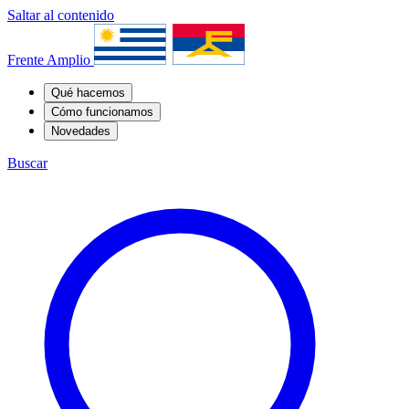
Saltar al contenido
Frente Amplio
Qué hacemos
Cómo funcionamos
Novedades
Buscar