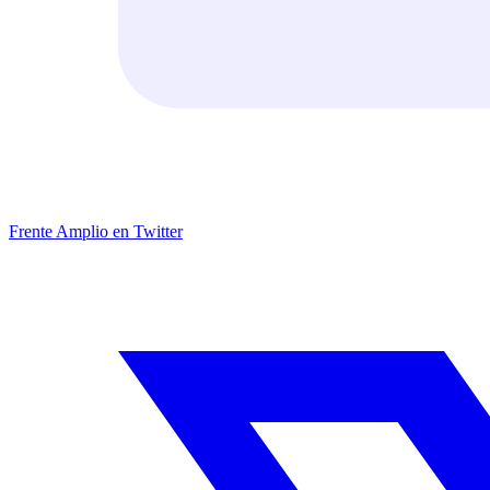
Frente Amplio en Twitter