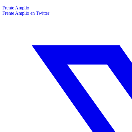
Frente Amplio
Frente Amplio en Twitter