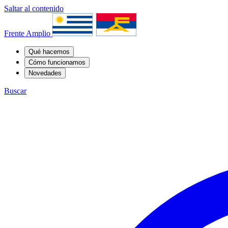
Saltar al contenido
Frente Amplio
Qué hacemos
Cómo funcionamos
Novedades
Buscar