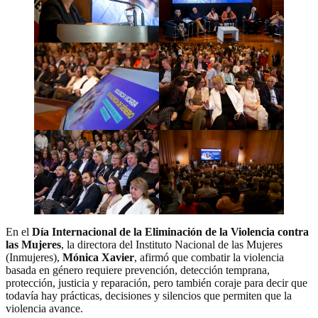
En el
Día Internacional de la Eliminación de la Violencia contra
las Mujeres
, la directora del Instituto Nacional de las Mujeres
(Inmujeres),
Mónica Xavier
, afirmó que combatir la violencia
basada en género requiere prevención, detección temprana,
protección, justicia y reparación, pero también coraje para decir que
todavía hay prácticas, decisiones y silencios que permiten que la
violencia avance.