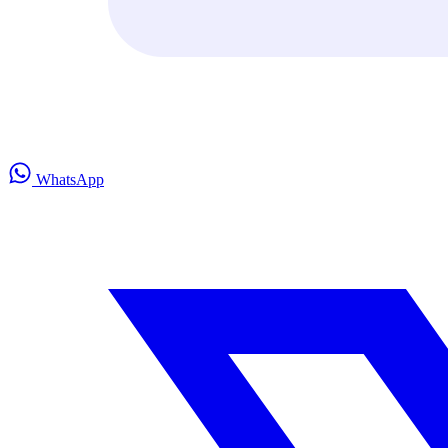
WhatsApp