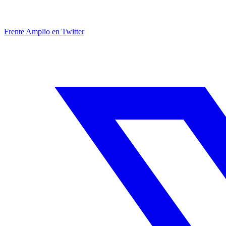
Frente Amplio en Twitter