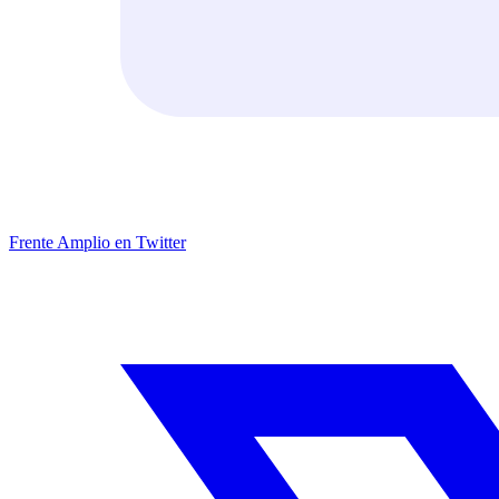
Frente Amplio en Twitter