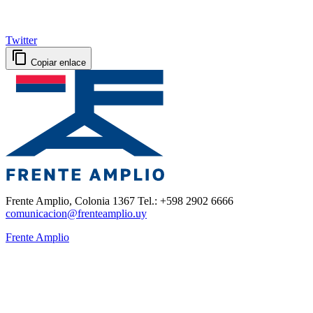
Twitter
Copiar enlace
Frente Amplio, Colonia 1367 Tel.: +598 2902 6666
comunicacion@frenteamplio.uy
Frente Amplio