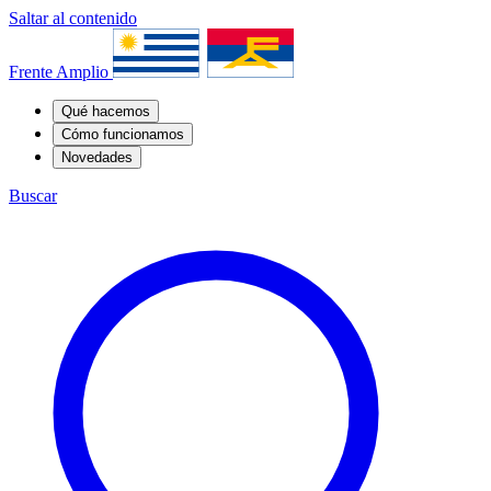
Saltar al contenido
Frente Amplio
Qué hacemos
Cómo funcionamos
Novedades
Buscar