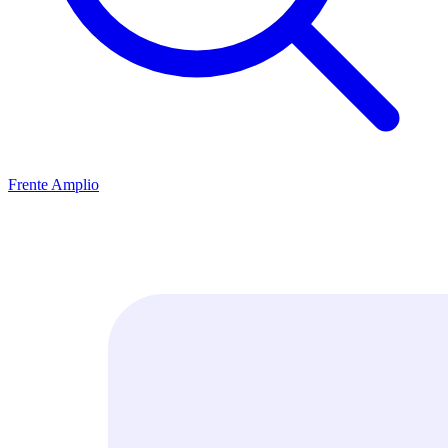
Frente Amplio