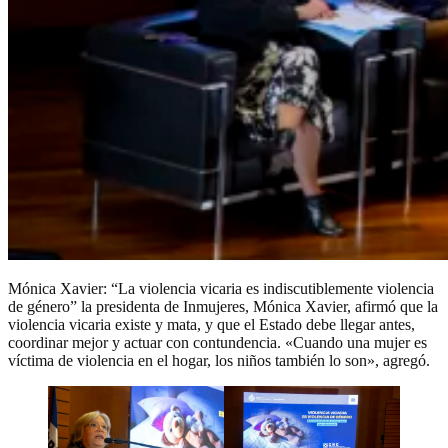
Mónica Xavier: “La violencia vicaria es indiscutiblemente violencia
de género” la presidenta de Inmujeres, Mónica Xavier, afirmó que la
violencia vicaria existe y mata, y que el Estado debe llegar antes,
coordinar mejor y actuar con contundencia. «Cuando una mujer es
víctima de violencia en el hogar, los niños también lo son», agregó.