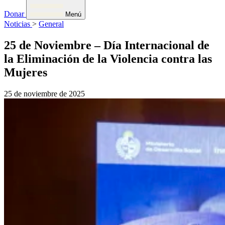
Donar
Menú
Noticias
>
General
25 de Noviembre – Día Internacional de
la Eliminación de la Violencia contra las
Mujeres
25 de noviembre de 2025