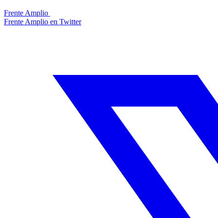
Frente Amplio
Frente Amplio en Twitter