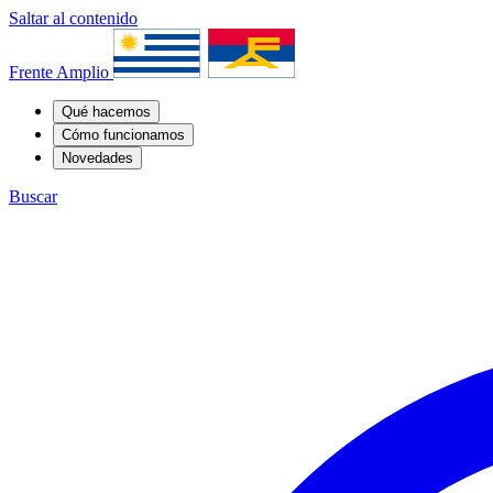
Saltar al contenido
Frente Amplio
Qué hacemos
Cómo funcionamos
Novedades
Buscar