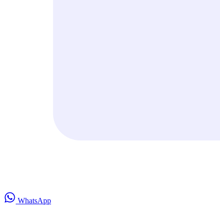
WhatsApp