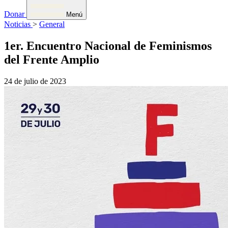
Donar
Menú
Noticias
>
General
1er. Encuentro Nacional de Feminismos
del Frente Amplio
24 de julio de 2023