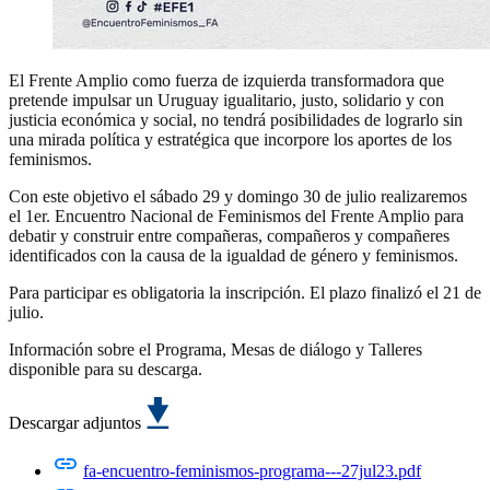
El Frente Amplio como fuerza de izquierda transformadora que
pretende impulsar un Uruguay igualitario, justo, solidario y con
justicia económica y social, no tendrá posibilidades de lograrlo sin
una mirada política y estratégica que incorpore los aportes de los
feminismos.
Con este objetivo el sábado 29 y domingo 30 de julio realizaremos
el 1er. Encuentro Nacional de Feminismos del Frente Amplio para
debatir y construir entre compañeras, compañeros y compañeres
identificados con la causa de la igualdad de género y feminismos.
Para participar es obligatoria la inscripción. El plazo finalizó el 21 de
julio.
Información sobre el Programa, Mesas de diálogo y Talleres
disponible para su descarga.
Descargar adjuntos
fa-encuentro-feminismos-programa---27jul23.pdf