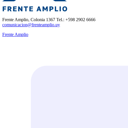
Frente Amplio, Colonia 1367 Tel.: +598 2902 6666
comunicacion@frenteamplio.uy
Frente Amplio