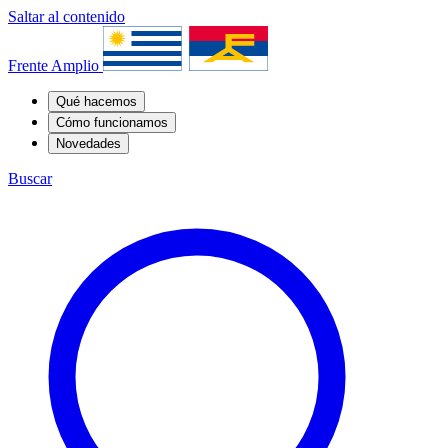
Saltar al contenido
Frente Amplio
Qué hacemos
Cómo funcionamos
Novedades
Buscar