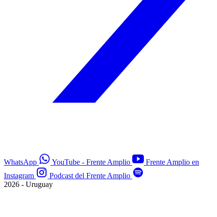
WhatsApp
YouTube - Frente Amplio
Frente Amplio en
Instagram
Podcast del Frente Amplio
2026 - Uruguay