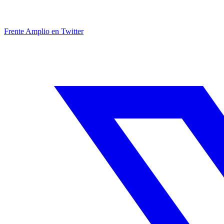
Frente Amplio en Twitter