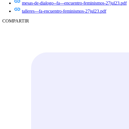
mesas-de-dialogo--fa---encuentro-feminismos-27jul23.pdf
talleres---fa-encuentro-feminismos-27jul23.pdf
COMPARTIR