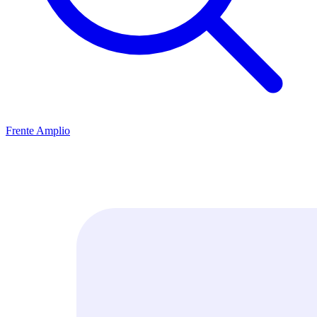
Frente Amplio