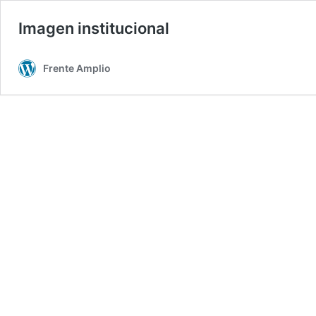
Imagen institucional
Frente Amplio